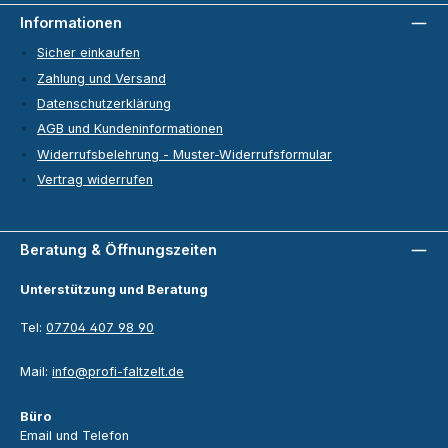
Informationen
Sicher einkaufen
Zahlung und Versand
Datenschutzerklärung
AGB und Kundeninformationen
Widerrufsbelehrung - Muster-Widerrufsformular
Vertrag widerrufen
Beratung & Öffnungszeiten
Unterstützung und Beratung
Tel:
07704 407 98 90
Mail:
info@profi-faltzelt.de
Büro
Email und Telefon