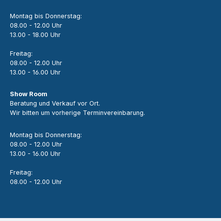
Montag bis Donnerstag:
08.00 - 12.00 Uhr
13.00 - 18.00 Uhr
Freitag:
08.00 - 12.00 Uhr
13.00 - 16.00 Uhr
Show Room
Beratung und Verkauf vor Ort.
Wir bitten um vorherige Terminvereinbarung.
Montag bis Donnerstag:
08.00 - 12.00 Uhr
13.00 - 16.00 Uhr
Freitag:
08.00 - 12.00 Uhr