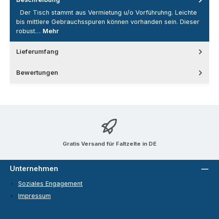
Der Tisch stammt aus Vermietung u/o Vorführuhng. Leichte
bis mittlere Gebrauchsspuren können vorhanden sein. Dieser
robust…
Mehr
Lieferumfang
Bewertungen
Gratis Versand für Faltzelte in DE
Unternehmen
Soziales Engagement
Impressum