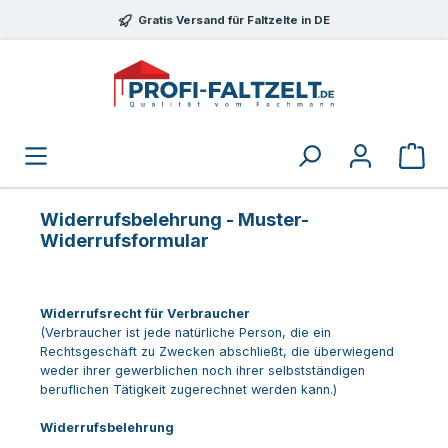
Zum Hauptinhalt springen
Gratis Versand für Faltzelte in DE
Widerrufsbelehrung - Muster-
Widerrufsformular
Widerrufsrecht für Verbraucher
(Verbraucher ist jede natürliche Person, die ein
Rechtsgeschäft zu Zwecken abschließt, die überwiegend
weder ihrer gewerblichen noch ihrer selbstständigen
beruflichen Tätigkeit zugerechnet werden kann.)
Widerrufsbelehrung