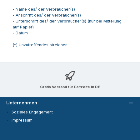
- Name des/ der Verbraucher(s)
- Anschrift des/ der Verbraucher(s)
- Unterschrift des/ der Verbraucher(s) (nur bei Mitteilung
auf Papier)
- Datum
(*) Unzutreffendes streichen.
Gratis Versand für Faltzelte in DE
Unternehmen
Soziales Engagement
Impressum