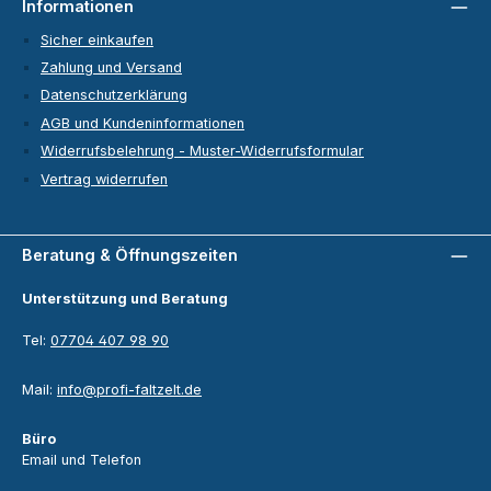
Informationen
Sicher einkaufen
Zahlung und Versand
Datenschutzerklärung
AGB und Kundeninformationen
Widerrufsbelehrung - Muster-Widerrufsformular
Vertrag widerrufen
Beratung & Öffnungszeiten
Unterstützung und Beratung
Tel:
07704 407 98 90
Mail:
info@profi-faltzelt.de
Büro
Email und Telefon