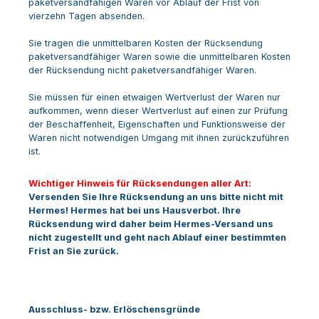
paketversandfähigen Waren vor Ablauf der Frist von
vierzehn Tagen absenden.
Sie tragen die unmittelbaren Kosten der Rücksendung
paketversandfähiger Waren sowie die unmittelbaren Kosten
der Rücksendung nicht paketversandfähiger Waren.
Sie müssen für einen etwaigen Wertverlust der Waren nur
aufkommen, wenn dieser Wertverlust auf einen zur Prüfung
der Beschaffenheit, Eigenschaften und Funktionsweise der
Waren nicht notwendigen Umgang mit ihnen zurückzuführen
ist.
Wichtiger Hinweis für Rücksendungen aller Art:
Versenden Sie Ihre Rücksendung an uns bitte
nicht mit
Hermes
! Hermes hat bei uns Hausverbot. Ihre
Rücksendung wird daher beim Hermes-Versand uns
nicht zugestellt und geht nach Ablauf einer bestimmten
Frist an Sie zurück.
Ausschluss- bzw. Erlöschensgründe