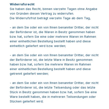
Widerrufsrecht
Sie haben das Recht, binnen vierzehn Tagen ohne Angabe
von Gründen diesen Vertrag zu widerrufen.
Die Widerrufsfrist beträgt vierzehn Tage ab dem Tag,
- an dem Sie oder ein von Ihnen benannter Dritter, der nicht
der Beförderer ist, die Waren in Besitz genommen haben
bzw. hat, sofern Sie eine oder mehrere Waren im Rahmen
einer einheitlichen Bestellung bestellt haben und diese
einheitlich geliefert wird bzw. werden
;
- an dem Sie oder ein von Ihnen benannter Dritter, der nicht
der Beförderer ist, die letzte Ware in Besitz genommen
haben bzw. hat, sofern Sie mehrere Waren im Rahmen
einer einheitlichen Bestellung bestellt haben und diese
getrennt geliefert werden
;
- an dem Sie oder ein von Ihnen benannter Dritter, der nicht
der Beförderer ist, die letzte Teilsendung oder das letzte
Stück in Besitz genommen haben bzw. hat, sofern Sie eine
Ware bestellt haben, die in mehreren Teilsendungen oder
Stücken geliefert wird
;