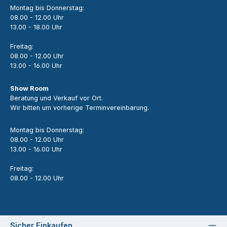
Montag bis Donnerstag:
08.00 - 12.00 Uhr
13.00 - 18.00 Uhr
Freitag:
08.00 - 12.00 Uhr
13.00 - 16.00 Uhr
Show Room
Beratung und Verkauf vor Ort.
Wir bitten um vorherige Terminvereinbarung.
Montag bis Donnerstag:
08.00 - 12.00 Uhr
13.00 - 16.00 Uhr
Freitag:
08.00 - 12.00 Uhr
Sicher Einkaufen