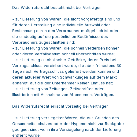
Das Widerrufsrecht besteht nicht bei Verträgen
- zur Lieferung von Waren, die nicht vorgefertigt sind und
für deren Herstellung eine individuelle Auswahl oder
Bestimmung durch den Verbraucher maßgeblich ist oder
die eindeutig auf die persönlichen Bedürfnisse des
Verbrauchers zugeschnitten sind;
- zur Lieferung von Waren, die schnell verderben können
oder deren Verfallsdatum schnell überschritten würde;
- zur Lieferung alkoholischer Getränke, deren Preis bei
Vertragsschluss vereinbart wurde, die aber frühestens 30
Tage nach Vertragsschluss geliefert werden können und
deren aktueller Wert von Schwankungen auf dem Markt
abhängt, auf die der Unternehmer keinen Einfluss hat;
- zur Lieferung von Zeitungen, Zeitschriften oder
Illustrierten mit Ausnahme von Abonnement-Verträgen.
Das Widerrufsrecht erlischt vorzeitig bei Verträgen
- zur Lieferung versiegelter Waren, die aus Gründen des
Gesundheitsschutzes oder der Hygiene nicht zur Rückgabe
geeignet sind, wenn ihre Versiegelung nach der Lieferung
entfernt wurde;