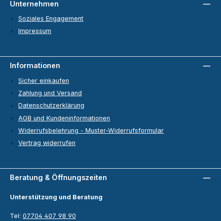
Unternehmen
Soziales Engagement
Impressum
Informationen
Sicher einkaufen
Zahlung und Versand
Datenschutzerklärung
AGB und Kundeninformationen
Widerrufsbelehrung - Muster-Widerrufsformular
Vertrag widerrufen
Beratung & Öffnungszeiten
Unterstützung und Beratung
Tel:
07704 407 98 90