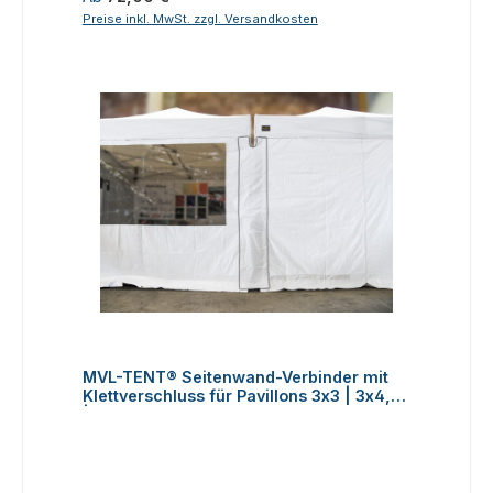
Preise inkl. MwSt. zzgl. Versandkosten
MVL-TENT® Seitenwand-Verbinder mit
Klettverschluss für Pavillons 3x3 | 3x4,5
| 3x6m