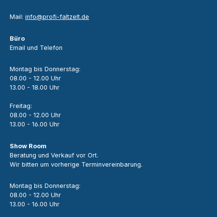
Mail:
info@profi-faltzelt.de
Büro
Email und Telefon
Montag bis Donnerstag:
08.00 - 12.00 Uhr
13.00 - 18.00 Uhr
Freitag:
08.00 - 12.00 Uhr
13.00 - 16.00 Uhr
Show Room
Beratung und Verkauf vor Ort.
Wir bitten um vorherige Terminvereinbarung.
Montag bis Donnerstag:
08.00 - 12.00 Uhr
13.00 - 16.00 Uhr