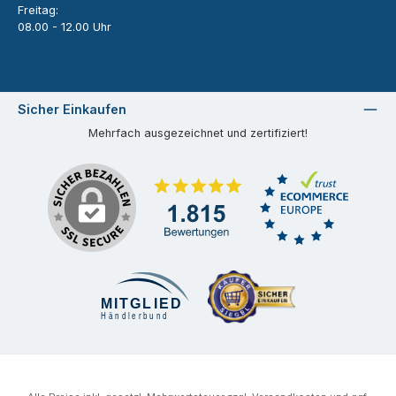
Freitag:
08.00 - 12.00 Uhr
Sicher Einkaufen
Mehrfach ausgezeichnet und zertifiziert!