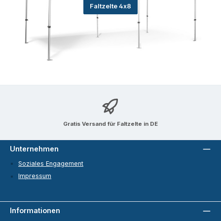
Faltzelte 4x8
Gratis Versand für Faltzelte in DE
Unternehmen
Soziales Engagement
Impressum
Informationen