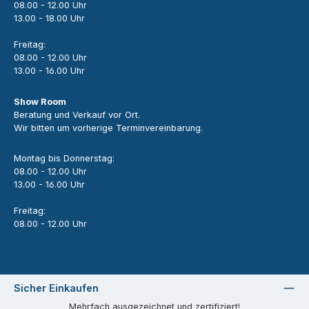
08.00 - 12.00 Uhr
13.00 - 18.00 Uhr
Freitag:
08.00 - 12.00 Uhr
13.00 - 16.00 Uhr
Show Room
Beratung und Verkauf vor Ort.
Wir bitten um vorherige Terminvereinbarung.
Montag bis Donnerstag:
08.00 - 12.00 Uhr
13.00 - 16.00 Uhr
Freitag:
08.00 - 12.00 Uhr
Sicher Einkaufen
Mehrfach ausgezeichnet und zertifiziert!