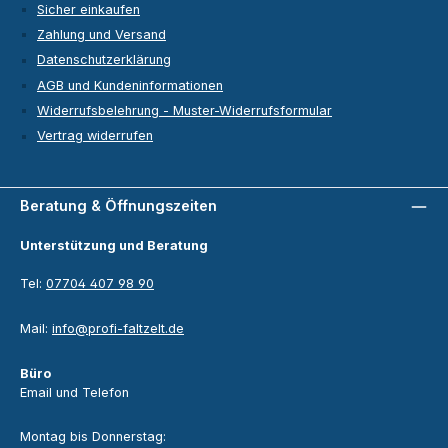
Sicher einkaufen
Zahlung und Versand
Datenschutzerklärung
AGB und Kundeninformationen
Widerrufsbelehrung - Muster-Widerrufsformular
Vertrag widerrufen
Beratung & Öffnungszeiten
Unterstützung und Beratung
Tel:
07704 407 98 90
Mail:
info@profi-faltzelt.de
Büro
Email und Telefon
Montag bis Donnerstag: