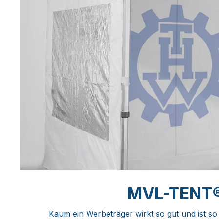
MVL-TENT® F
Kaum ein Werbeträger wirkt so gut und ist so a