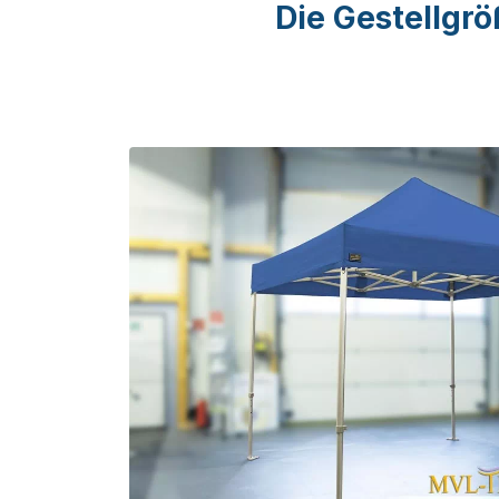
Die Gestellgrö