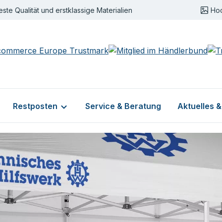
este Qualität und erstklassige Materialien
Ho
Restposten
Service & Beratung
Aktuelles 