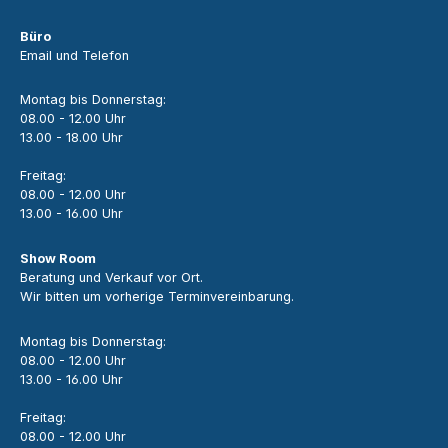
Büro
Email und Telefon
Montag bis Donnerstag:
08.00 - 12.00 Uhr
13.00 - 18.00 Uhr
Freitag:
08.00 - 12.00 Uhr
13.00 - 16.00 Uhr
Show Room
Beratung und Verkauf vor Ort.
Wir bitten um vorherige Terminvereinbarung.
Montag bis Donnerstag:
08.00 - 12.00 Uhr
13.00 - 16.00 Uhr
Freitag:
08.00 - 12.00 Uhr