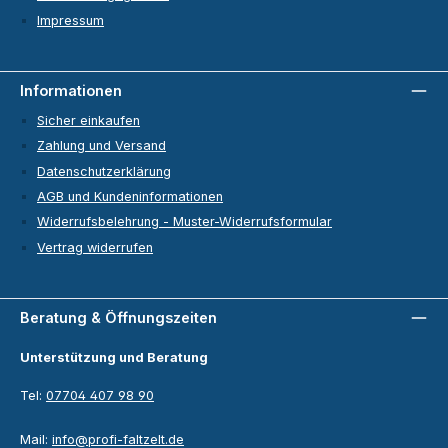
Impressum
Informationen
Sicher einkaufen
Zahlung und Versand
Datenschutzerklärung
AGB und Kundeninformationen
Widerrufsbelehrung - Muster-Widerrufsformular
Vertrag widerrufen
Beratung & Öffnungszeiten
Unterstützung und Beratung
Tel:
07704 407 98 90
Mail:
info@profi-faltzelt.de