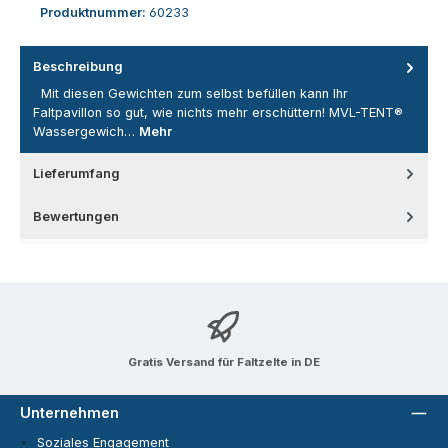
Produktnummer:
60233
Beschreibung
Mit diesen Gewichten zum selbst befüllen kann Ihr
Faltpavillon so gut, wie nichts mehr erschüttern! MVL-TENT®
Wassergewich…
Mehr
Lieferumfang
Bewertungen
Gratis Versand für Faltzelte in DE
Unternehmen
Soziales Engagement