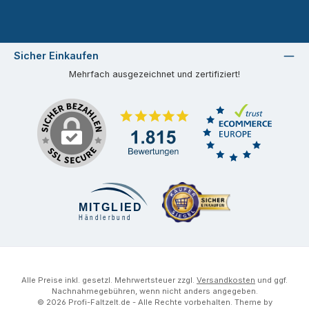
Sicher Einkaufen
Mehrfach ausgezeichnet und zertifiziert!
Alle Preise inkl. gesetzl. Mehrwertsteuer zzgl.
Versandkosten
und ggf.
Nachnahmegebühren, wenn nicht anders angegeben.
© 2026 Profi-Faltzelt.de - Alle Rechte vorbehalten. Theme by