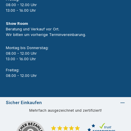
08.00 - 12.00 Uhr
13.00 - 16.00 Uhr
Show Room
Beratung und Verkauf vor Ort.
Wir bitten um vorherige Terminvereinbarung.
Montag bis Donnerstag:
08.00 - 12.00 Uhr
13.00 - 16.00 Uhr
Freitag:
08.00 - 12.00 Uhr
Sicher Einkaufen
Mehrfach ausgezeichnet und zertifiziert!