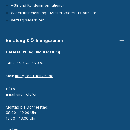
AGB und Kundeninformationen
Widerrufsbelehrung - Muster-Widerrufsformular
Vertrag widerrufen
Beratung & Öffnungszeiten
Unterstützung und Beratung
Tel:
07704 407 98 90
Mail:
info@profi-faltzelt.de
Büro
Email und Telefon
Montag bis Donnerstag:
08.00 - 12.00 Uhr
13.00 - 18.00 Uhr
Freitag: