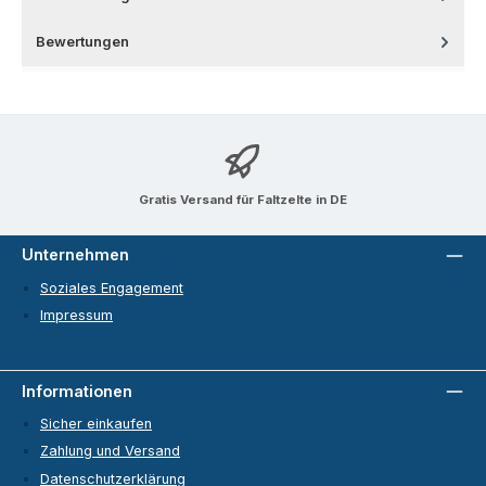
Bewertungen
Gratis Versand für Faltzelte in DE
Unternehmen
Soziales Engagement
Impressum
Informationen
Sicher einkaufen
Zahlung und Versand
Datenschutzerklärung