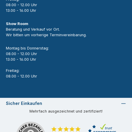
08.00 - 12.00 Uhr
13.00 - 16.00 Uhr
Show Room
Beratung und Verkauf vor Ort.
Wir bitten um vorherige Terminvereinbarung.
Montag bis Donnerstag:
08.00 - 12.00 Uhr
13.00 - 16.00 Uhr
Freitag:
08.00 - 12.00 Uhr
Sicher Einkaufen
Mehrfach ausgezeichnet und zertifiziert!