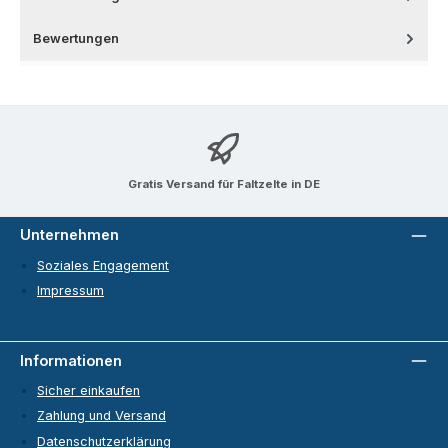
Bewertungen
Gratis Versand für Faltzelte in DE
Unternehmen
Soziales Engagement
Impressum
Informationen
Sicher einkaufen
Zahlung und Versand
Datenschutzerklärung