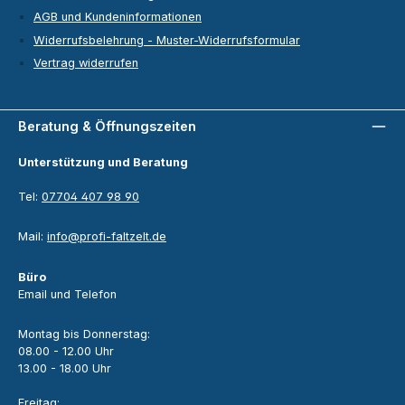
AGB und Kundeninformationen
Widerrufsbelehrung - Muster-Widerrufsformular
Vertrag widerrufen
Beratung & Öffnungszeiten
Unterstützung und Beratung
Tel:
07704 407 98 90
Mail:
info@profi-faltzelt.de
Büro
Email und Telefon
Montag bis Donnerstag:
08.00 - 12.00 Uhr
13.00 - 18.00 Uhr
Freitag: