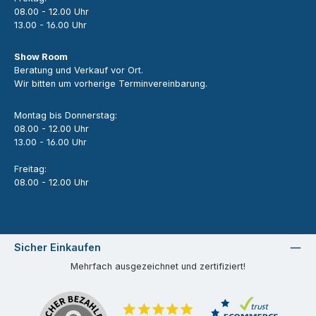
08.00 - 12.00 Uhr
13.00 - 16.00 Uhr
Show Room
Beratung und Verkauf vor Ort.
Wir bitten um vorherige Terminvereinbarung.
Montag bis Donnerstag:
08.00 - 12.00 Uhr
13.00 - 16.00 Uhr
Freitag:
08.00 - 12.00 Uhr
Sicher Einkaufen
Mehrfach ausgezeichnet und zertifiziert!