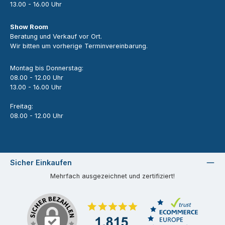
13.00 - 16.00 Uhr
Show Room
Beratung und Verkauf vor Ort.
Wir bitten um vorherige Terminvereinbarung.
Montag bis Donnerstag:
08.00 - 12.00 Uhr
13.00 - 16.00 Uhr
Freitag:
08.00 - 12.00 Uhr
Sicher Einkaufen
Mehrfach ausgezeichnet und zertifiziert!