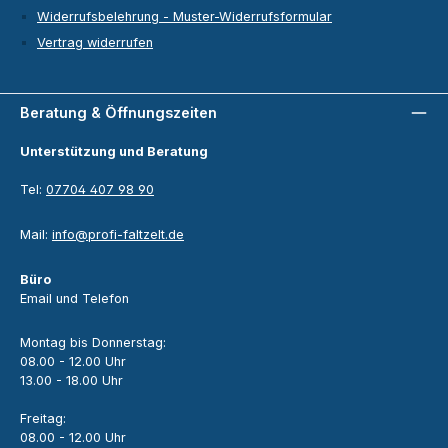
Widerrufsbelehrung - Muster-Widerrufsformular
Vertrag widerrufen
Beratung & Öffnungszeiten
Unterstützung und Beratung
Tel:
07704 407 98 90
Mail:
info@profi-faltzelt.de
Büro
Email und Telefon
Montag bis Donnerstag:
08.00 - 12.00 Uhr
13.00 - 18.00 Uhr
Freitag:
08.00 - 12.00 Uhr