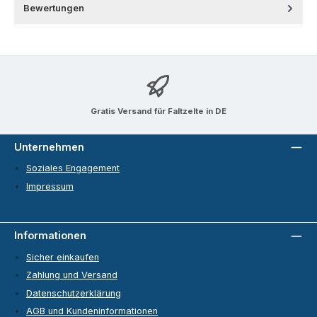
Bewertungen
Gratis Versand für Faltzelte in DE
Unternehmen
Soziales Engagement
Impressum
Informationen
Sicher einkaufen
Zahlung und Versand
Datenschutzerklärung
AGB und Kundeninformationen