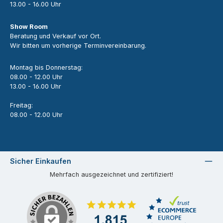
13.00 - 16.00 Uhr
Show Room
Beratung und Verkauf vor Ort.
Wir bitten um vorherige Terminvereinbarung.
Montag bis Donnerstag:
08.00 - 12.00 Uhr
13.00 - 16.00 Uhr
Freitag:
08.00 - 12.00 Uhr
Sicher Einkaufen
Mehrfach ausgezeichnet und zertifiziert!