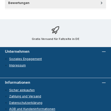
Bewertungen
Gratis Versand für Faltzelte in DE
Unternehmen
Soziales Engagement
Impressum
Informationen
Sicher einkaufen
Zahlung und Versand
Datenschutzerklärung
AGB und Kundeninformationen