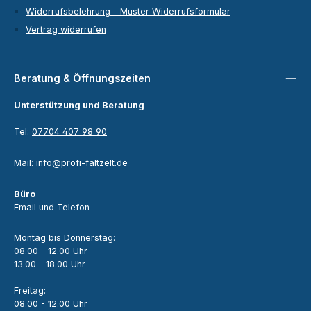
Widerrufsbelehrung - Muster-Widerrufsformular
Vertrag widerrufen
Beratung & Öffnungszeiten
Unterstützung und Beratung
Tel:
07704 407 98 90
Mail:
info@profi-faltzelt.de
Büro
Email und Telefon
Montag bis Donnerstag:
08.00 - 12.00 Uhr
13.00 - 18.00 Uhr
Freitag:
08.00 - 12.00 Uhr