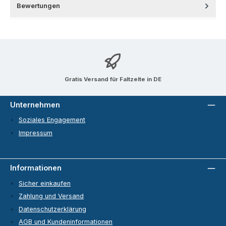
Bewertungen
Gratis Versand für Faltzelte in DE
Unternehmen
Soziales Engagement
Impressum
Informationen
Sicher einkaufen
Zahlung und Versand
Datenschutzerklärung
AGB und Kundeninformationen