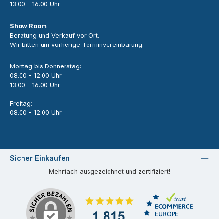
13.00 - 16.00 Uhr
Show Room
Beratung und Verkauf vor Ort.
Wir bitten um vorherige Terminvereinbarung.
Montag bis Donnerstag:
08.00 - 12.00 Uhr
13.00 - 16.00 Uhr
Freitag:
08.00 - 12.00 Uhr
Sicher Einkaufen
Mehrfach ausgezeichnet und zertifiziert!