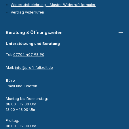
Widerrufsbelehrung - Muster-Widerrufsformular
Vertrag widerrufen
Beratung & Öffnungszeiten
Unterstützung und Beratung
Tel:
07704 407 98 90
Mail:
info@profi-faltzelt.de
Büro
Email und Telefon
Montag bis Donnerstag:
08.00 - 12.00 Uhr
13.00 - 18.00 Uhr
Freitag:
08.00 - 12.00 Uhr