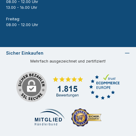
08.00 - 12.00 Uhr
13.00 - 16.00 Uhr
Freitag:
08.00 - 12.00 Uhr
Sicher Einkaufen
Mehrfach ausgezeichnet und zertifiziert!