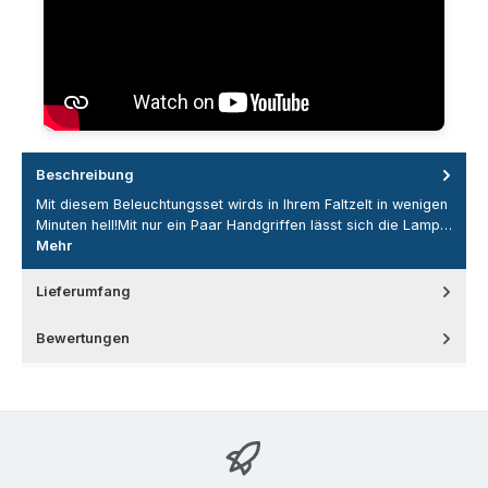
Beschreibung
Mit diesem Beleuchtungsset wirds in Ihrem Faltzelt in wenigen
Minuten hell!Mit nur ein Paar Handgriffen lässt sich die Lamp…
Mehr
Lieferumfang
Bewertungen