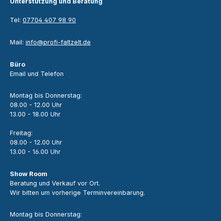
Unterstützung und Beratung
Tel:
07704 407 98 90
Mail:
info@profi-faltzelt.de
Büro
Email und Telefon
Montag bis Donnerstag:
08.00 - 12.00 Uhr
13.00 - 18.00 Uhr
Freitag:
08.00 - 12.00 Uhr
13.00 - 16.00 Uhr
Show Room
Beratung und Verkauf vor Ort.
Wir bitten um vorherige Terminvereinbarung.
Montag bis Donnerstag: