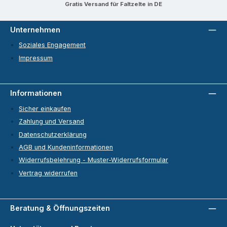
Gratis Versand für Faltzelte in DE
Unternehmen
Soziales Engagement
Impressum
Informationen
Sicher einkaufen
Zahlung und Versand
Datenschutzerklärung
AGB und Kundeninformationen
Widerrufsbelehrung - Muster-Widerrufsformular
Vertrag widerrufen
Beratung & Öffnungszeiten