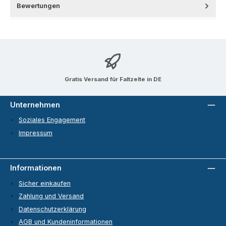
Bewertungen
Gratis Versand für Faltzelte in DE
Unternehmen
Soziales Engagement
Impressum
Informationen
Sicher einkaufen
Zahlung und Versand
Datenschutzerklärung
AGB und Kundeninformationen