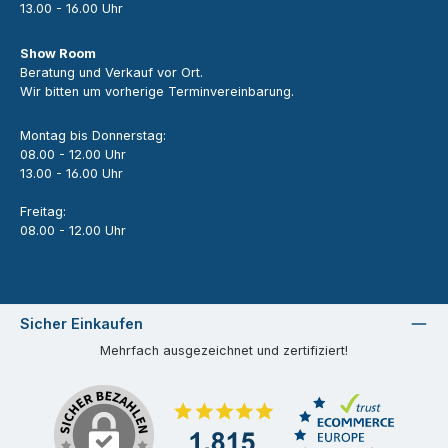
13.00 - 16.00 Uhr
Show Room
Beratung und Verkauf vor Ort.
Wir bitten um vorherige Terminvereinbarung.
Montag bis Donnerstag:
08.00 - 12.00 Uhr
13.00 - 16.00 Uhr
Freitag:
08.00 - 12.00 Uhr
Sicher Einkaufen
Mehrfach ausgezeichnet und zertifiziert!