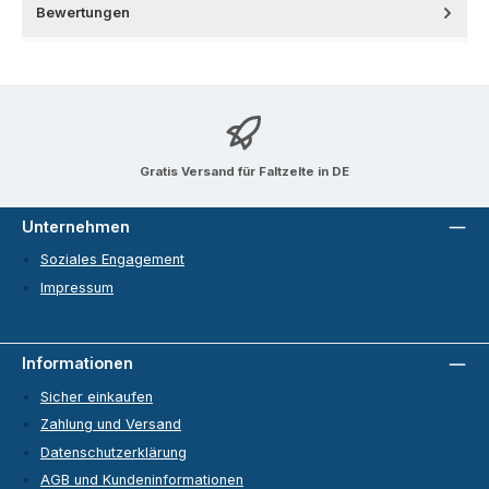
Bewertungen
Gratis Versand für Faltzelte in DE
Unternehmen
Soziales Engagement
Impressum
Informationen
Sicher einkaufen
Zahlung und Versand
Datenschutzerklärung
AGB und Kundeninformationen