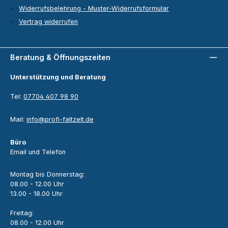
Widerrufsbelehrung - Muster-Widerrufsformular
Vertrag widerrufen
Beratung & Öffnungszeiten
Unterstützung und Beratung
Tel:
07704 407 98 90
Mail:
info@profi-faltzelt.de
Büro
Email und Telefon
Montag bis Donnerstag:
08.00 - 12.00 Uhr
13.00 - 18.00 Uhr
Freitag:
08.00 - 12.00 Uhr