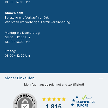
13.00 - 16.00 Uhr
Show Room
Beratung und Verkauf vor Ort.
Wir bitten um vorherige Terminvereinbarung.
Montag bis Donnerstag:
08.00 - 12.00 Uhr
13.00 - 16.00 Uhr
Freitag:
08.00 - 12.00 Uhr
Sicher Einkaufen
Mehrfach ausgezeichnet und zertifiziert!