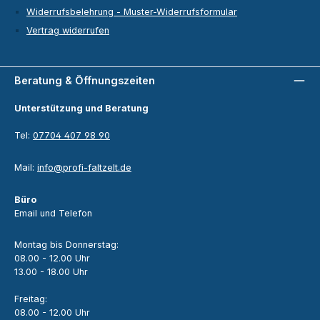
Widerrufsbelehrung - Muster-Widerrufsformular
Vertrag widerrufen
Beratung & Öffnungszeiten
Unterstützung und Beratung
Tel:
07704 407 98 90
Mail:
info@profi-faltzelt.de
Büro
Email und Telefon
Montag bis Donnerstag:
08.00 - 12.00 Uhr
13.00 - 18.00 Uhr
Freitag:
08.00 - 12.00 Uhr