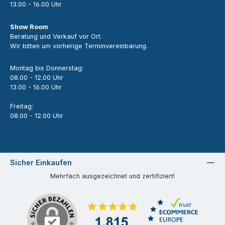
13.00 - 16.00 Uhr
Show Room
Beratung und Verkauf vor Ort.
Wir bitten um vorherige Terminvereinbarung.
Montag bis Donnerstag:
08.00 - 12.00 Uhr
13.00 - 16.00 Uhr
Freitag:
08.00 - 12.00 Uhr
Sicher Einkaufen
Mehrfach ausgezeichnet und zertifiziert!