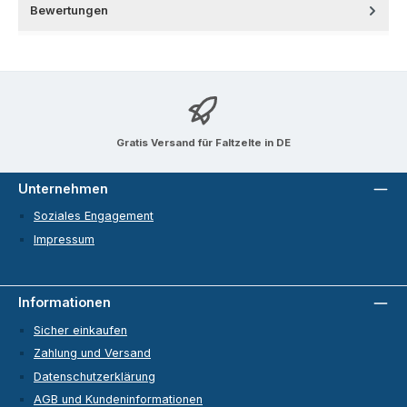
Bewertungen
Gratis Versand für Faltzelte in DE
Unternehmen
Soziales Engagement
Impressum
Informationen
Sicher einkaufen
Zahlung und Versand
Datenschutzerklärung
AGB und Kundeninformationen