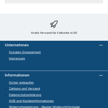
Gratis Versand für Faltzelte in DE
Unternehmen
Soziales Engagement
Impressum
Informationen
Sicher einkaufen
Zahlung und Versand
Datenschutzerklärung
AGB und Kundeninformationen
Widerrufsbelehrung - Muster-Widerrufsformular