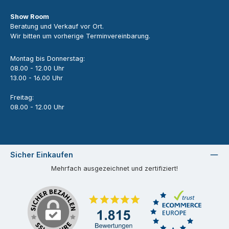
Show Room
Beratung und Verkauf vor Ort.
Wir bitten um vorherige Terminvereinbarung.
Montag bis Donnerstag:
08.00 - 12.00 Uhr
13.00 - 16.00 Uhr
Freitag:
08.00 - 12.00 Uhr
Sicher Einkaufen
Mehrfach ausgezeichnet und zertifiziert!