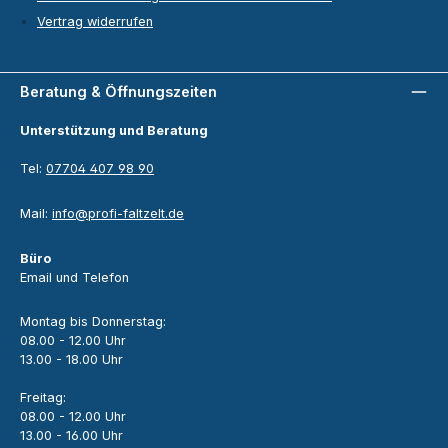
Vertrag widerrufen
Beratung & Öffnungszeiten
Unterstützung und Beratung
Tel:
07704 407 98 90
Mail:
info@profi-faltzelt.de
Büro
Email und Telefon
Montag bis Donnerstag:
08.00 - 12.00 Uhr
13.00 - 18.00 Uhr
Freitag:
08.00 - 12.00 Uhr
13.00 - 16.00 Uhr