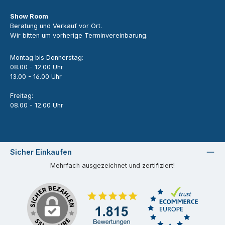
Show Room
Beratung und Verkauf vor Ort.
Wir bitten um vorherige Terminvereinbarung.
Montag bis Donnerstag:
08.00 - 12.00 Uhr
13.00 - 16.00 Uhr
Freitag:
08.00 - 12.00 Uhr
Sicher Einkaufen
Mehrfach ausgezeichnet und zertifiziert!