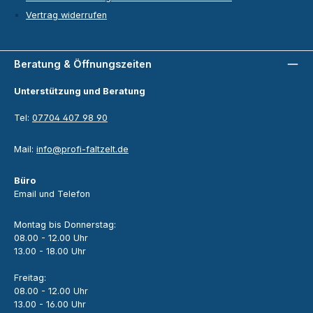
Vertrag widerrufen
Beratung & Öffnungszeiten
Unterstützung und Beratung
Tel:
07704 407 98 90
Mail:
info@profi-faltzelt.de
Büro
Email und Telefon
Montag bis Donnerstag:
08.00 - 12.00 Uhr
13.00 - 18.00 Uhr
Freitag:
08.00 - 12.00 Uhr
13.00 - 16.00 Uhr