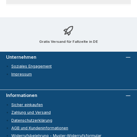
Gratis Versand für Faltzelte in DE
Unternehmen
Soziales Engagement
Impressum
Informationen
Sicher einkaufen
Zahlung und Versand
Datenschutzerklärung
AGB und Kundeninformationen
Widerrufsbelehrung - Muster-Widerrufsformular