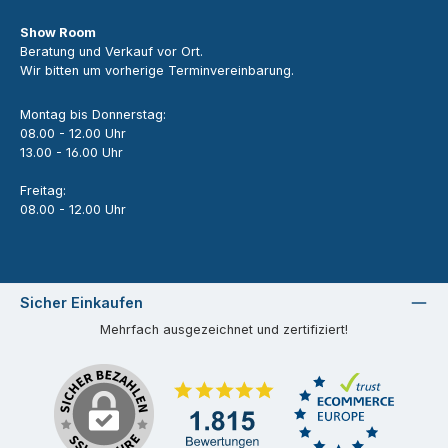
Show Room
Beratung und Verkauf vor Ort.
Wir bitten um vorherige Terminvereinbarung.
Montag bis Donnerstag:
08.00 - 12.00 Uhr
13.00 - 16.00 Uhr
Freitag:
08.00 - 12.00 Uhr
Sicher Einkaufen
Mehrfach ausgezeichnet und zertifiziert!