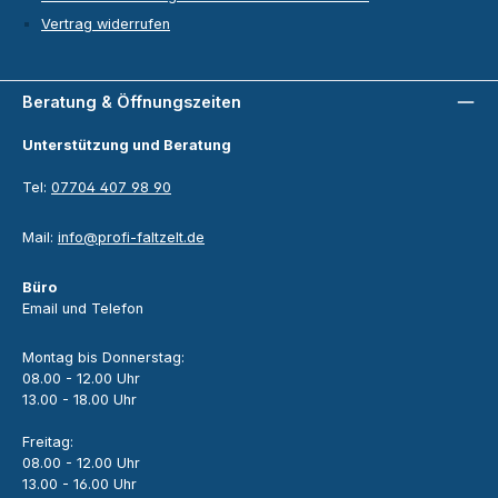
Vertrag widerrufen
Beratung & Öffnungszeiten
Unterstützung und Beratung
Tel:
07704 407 98 90
Mail:
info@profi-faltzelt.de
Büro
Email und Telefon
Montag bis Donnerstag:
08.00 - 12.00 Uhr
13.00 - 18.00 Uhr
Freitag:
08.00 - 12.00 Uhr
13.00 - 16.00 Uhr