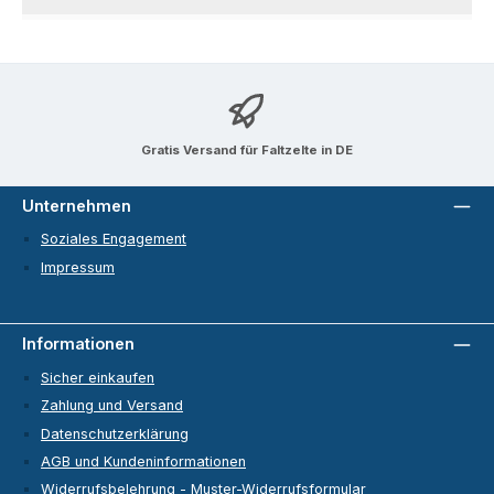
Gratis Versand für Faltzelte in DE
Unternehmen
Soziales Engagement
Impressum
Informationen
Sicher einkaufen
Zahlung und Versand
Datenschutzerklärung
AGB und Kundeninformationen
Widerrufsbelehrung - Muster-Widerrufsformular