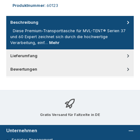
Produktnummer:
60123
Beschreibung
Diese Premium-Transporttasche für MVL-TENT® Serien 37
und 60 Expert zeichnet sich durch die hochwertige
Verarbeitung, einf…
Mehr
Lieferumfang
Bewertungen
Gratis Versand für Faltzelte in DE
Unternehmen
Soziales Engagement