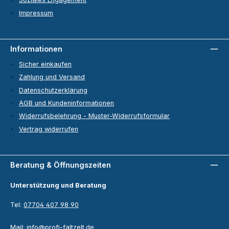
Impressum
Informationen
Sicher einkaufen
Zahlung und Versand
Datenschutzerklärung
AGB und Kundeninformationen
Widerrufsbelehrung - Muster-Widerrufsformular
Vertrag widerrufen
Beratung & Öffnungszeiten
Unterstützung und Beratung
Tel:
07704 407 98 90
Mail:
info@profi-faltzelt.de