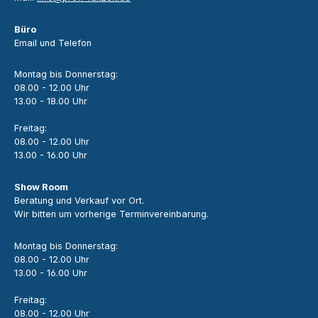
Büro
Email und Telefon
Montag bis Donnerstag:
08.00 - 12.00 Uhr
13.00 - 18.00 Uhr
Freitag:
08.00 - 12.00 Uhr
13.00 - 16.00 Uhr
Show Room
Beratung und Verkauf vor Ort.
Wir bitten um vorherige Terminvereinbarung.
Montag bis Donnerstag:
08.00 - 12.00 Uhr
13.00 - 16.00 Uhr
Freitag:
08.00 - 12.00 Uhr