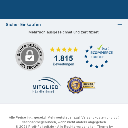
Sicher Einkaufen
Mehrfach ausgezeichnet und zertifiziert!
Alle Preise inkl. gesetzl. Mehrwertsteuer zzgl.
Versandkosten
und ggf.
Nachnahmegebühren, wenn nicht anders angegeben.
© 2026 Profi-Faltzelt.de - Alle Rechte vorbehalten. Theme by