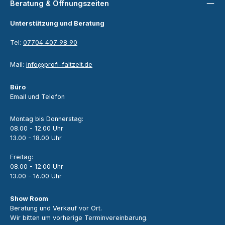
Beratung & Öffnungszeiten
Unterstützung und Beratung
Tel:
07704 407 98 90
Mail:
info@profi-faltzelt.de
Büro
Email und Telefon
Montag bis Donnerstag:
08.00 - 12.00 Uhr
13.00 - 18.00 Uhr
Freitag:
08.00 - 12.00 Uhr
13.00 - 16.00 Uhr
Show Room
Beratung und Verkauf vor Ort.
Wir bitten um vorherige Terminvereinbarung.