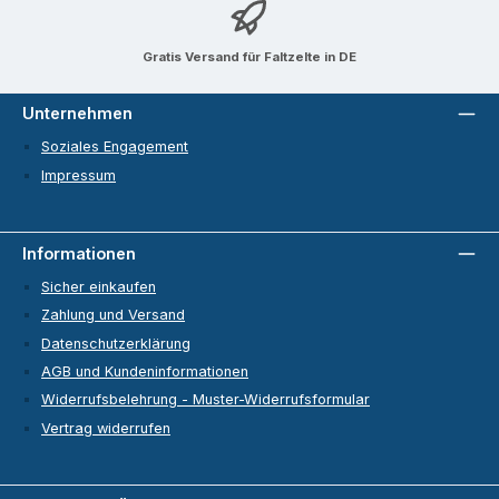
Gratis Versand für Faltzelte in DE
Unternehmen
Soziales Engagement
Impressum
Informationen
Sicher einkaufen
Zahlung und Versand
Datenschutzerklärung
AGB und Kundeninformationen
Widerrufsbelehrung - Muster-Widerrufsformular
Vertrag widerrufen