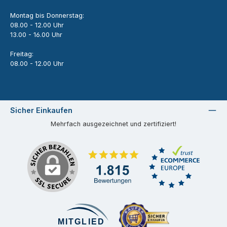
Montag bis Donnerstag:
08.00 - 12.00 Uhr
13.00 - 16.00 Uhr
Freitag:
08.00 - 12.00 Uhr
Sicher Einkaufen
Mehrfach ausgezeichnet und zertifiziert!