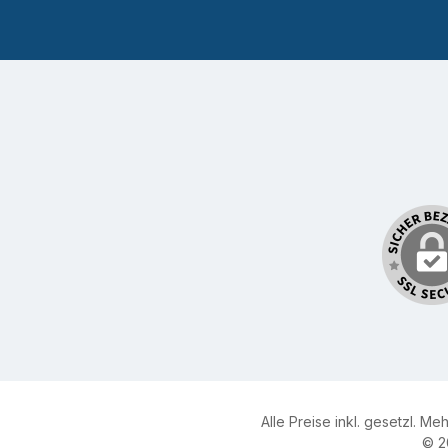
Alle Preise inkl. gesetzl. Me
© 2