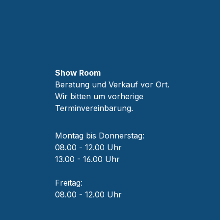
Show Room
Beratung und Verkauf vor Ort.
Wir bitten um vorherige
Terminvereinbarung.
Montag bis Donnerstag:
08.00 - 12.00 Uhr
13.00 - 16.00 Uhr
Freitag:
08.00 - 12.00 Uhr