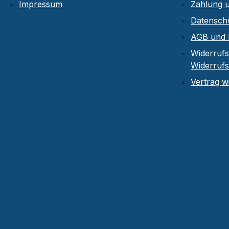
Impressum
Zahlung 
Datensch
AGB und 
Widerrufs
Widerruf
Vertrag w