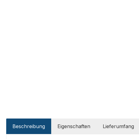
Beschreibung
Eigenschaften
Lieferumfang