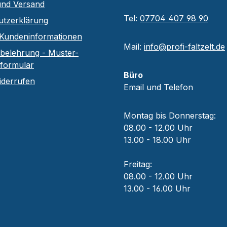
und Versand
Tel:
07704 407 98 90
utzerklärung
Kundeninformationen
Mail:
info@profi-faltzelt.de
belehrung - Muster-
sformular
Büro
iderrufen
Email und Telefon
Montag bis Donnerstag:
08.00 - 12.00 Uhr
13.00 - 18.00 Uhr
Freitag:
08.00 - 12.00 Uhr
13.00 - 16.00 Uhr