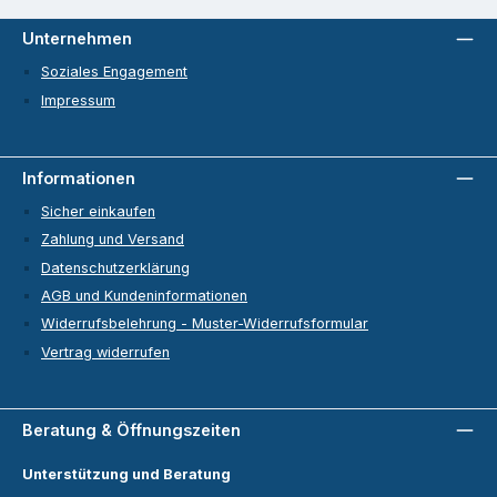
Unternehmen
Soziales Engagement
Impressum
Informationen
Sicher einkaufen
Zahlung und Versand
Datenschutzerklärung
AGB und Kundeninformationen
Widerrufsbelehrung - Muster-Widerrufsformular
Vertrag widerrufen
Beratung & Öffnungszeiten
Unterstützung und Beratung