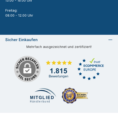
13.00 - 16.00 Uhr
Freitag:
08.00 - 12.00 Uhr
Sicher Einkaufen
Mehrfach ausgezeichnet und zertifiziert!