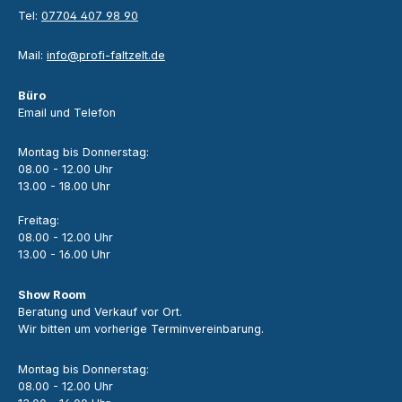
Tel:
07704 407 98 90
Mail:
info@profi-faltzelt.de
Büro
Email und Telefon
Montag bis Donnerstag:
08.00 - 12.00 Uhr
13.00 - 18.00 Uhr
Freitag:
08.00 - 12.00 Uhr
13.00 - 16.00 Uhr
Show Room
Beratung und Verkauf vor Ort.
Wir bitten um vorherige Terminvereinbarung.
Montag bis Donnerstag:
08.00 - 12.00 Uhr