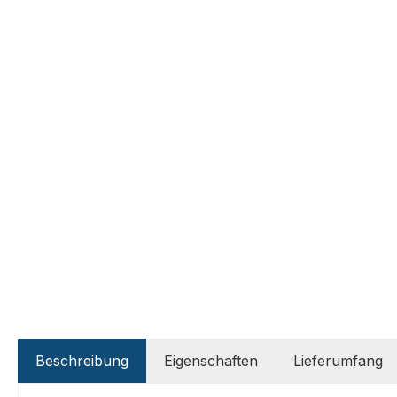
Beschreibung
Eigenschaften
Lieferumfang