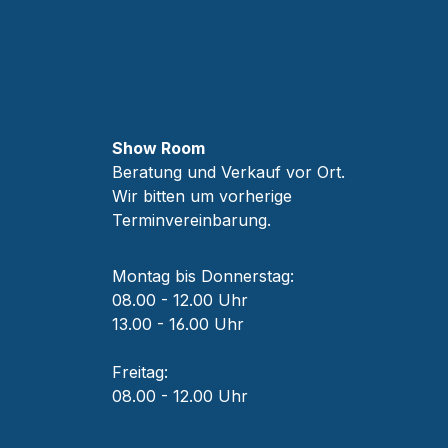
Show Room
Beratung und Verkauf vor Ort.
Wir bitten um vorherige
Terminvereinbarung.
Montag bis Donnerstag:
08.00 - 12.00 Uhr
13.00 - 16.00 Uhr
Freitag:
08.00 - 12.00 Uhr