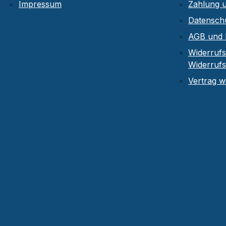
Impressum
Zahlung 
Datensch
AGB und 
Widerrufs
Widerruf
Vertrag w