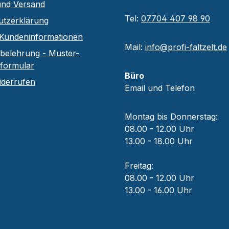
und Versand
Tel:
07704 407 98 90
utzerklärung
Kundeninformationen
Mail:
info@profi-faltzelt.de
belehrung - Muster-
sformular
Büro
iderrufen
Email und Telefon
Montag bis Donnerstag:
08.00 - 12.00 Uhr
13.00 - 18.00 Uhr
Freitag:
08.00 - 12.00 Uhr
13.00 - 16.00 Uhr