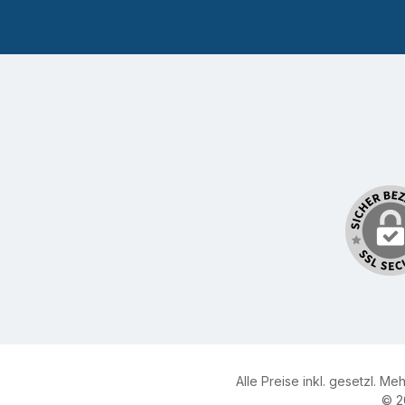
Alle Preise inkl. gesetzl. Me
© 2