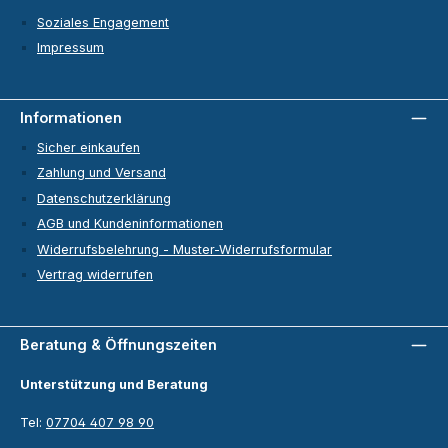
Soziales Engagement
Impressum
Informationen
Sicher einkaufen
Zahlung und Versand
Datenschutzerklärung
AGB und Kundeninformationen
Widerrufsbelehrung - Muster-Widerrufsformular
Vertrag widerrufen
Beratung & Öffnungszeiten
Unterstützung und Beratung
Tel:
07704 407 98 90