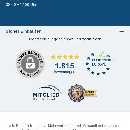
08.00 - 12.00 Uhr
Sicher Einkaufen
Mehrfach ausgezeichnet und zertifiziert!
Alle Preise inkl. gesetzl. Mehrwertsteuer zzgl.
Versandkosten
und ggf.