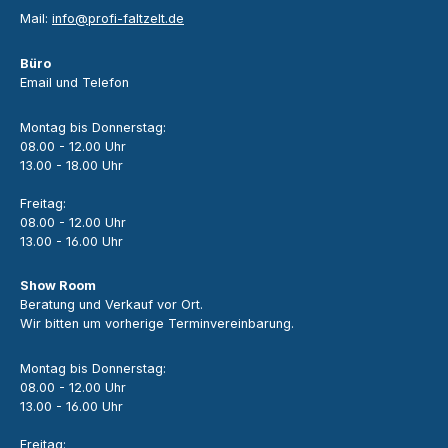
Mail:
info@profi-faltzelt.de
Büro
Email und Telefon
Montag bis Donnerstag:
08.00 - 12.00 Uhr
13.00 - 18.00 Uhr
Freitag:
08.00 - 12.00 Uhr
13.00 - 16.00 Uhr
Show Room
Beratung und Verkauf vor Ort.
Wir bitten um vorherige Terminvereinbarung.
Montag bis Donnerstag:
08.00 - 12.00 Uhr
13.00 - 16.00 Uhr
Freitag: