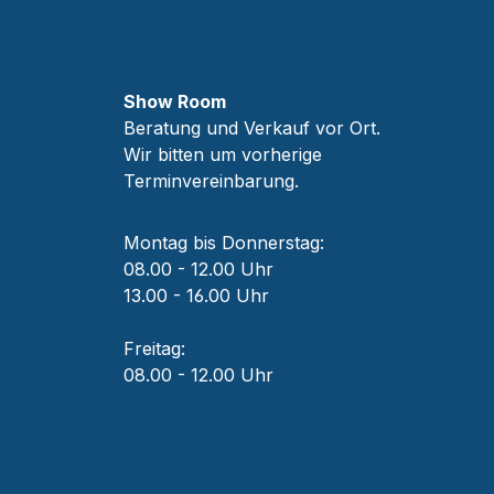
Show Room
Beratung und Verkauf vor Ort.
Wir bitten um vorherige
Terminvereinbarung.
Montag bis Donnerstag:
08.00 - 12.00 Uhr
13.00 - 16.00 Uhr
Freitag:
08.00 - 12.00 Uhr