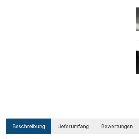
Beschreibung
Lieferumfang
Bewertungen