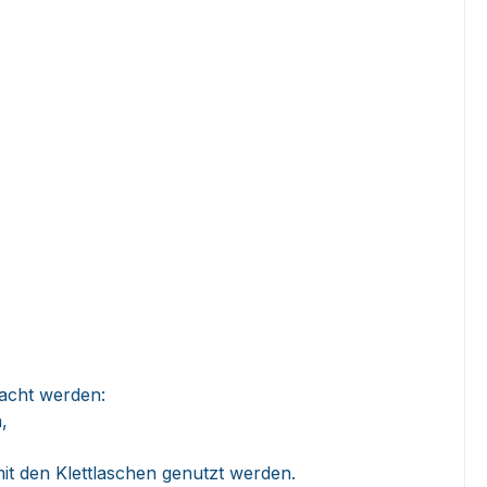
acht werden:
,
t den Klettlaschen genutzt werden.