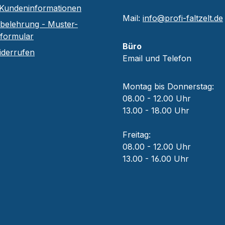
Kundeninformationen
Mail:
info@profi-faltzelt.de
belehrung - Muster-
sformular
Büro
iderrufen
Email und Telefon
Montag bis Donnerstag:
08.00 - 12.00 Uhr
13.00 - 18.00 Uhr
Freitag:
08.00 - 12.00 Uhr
13.00 - 16.00 Uhr