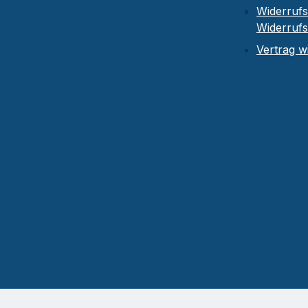
Widerrufs
Widerruf
Vertrag w