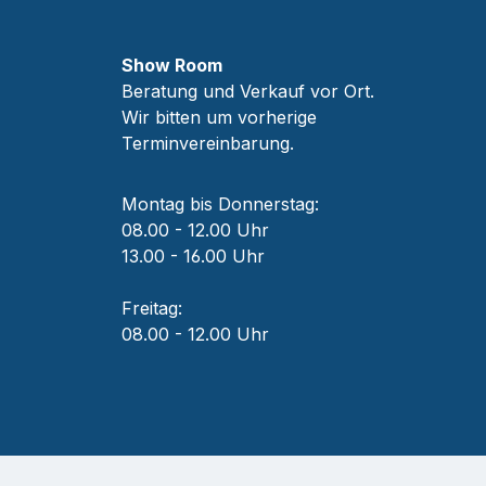
Show Room
Beratung und Verkauf vor Ort.
Wir bitten um vorherige
Terminvereinbarung.
Montag bis Donnerstag:
08.00 - 12.00 Uhr
13.00 - 16.00 Uhr
Freitag:
08.00 - 12.00 Uhr