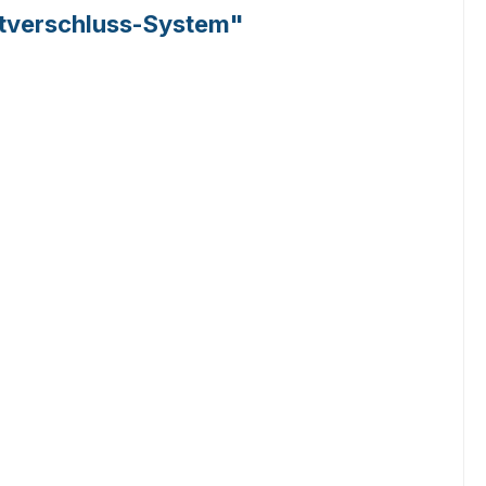
tverschluss-System"