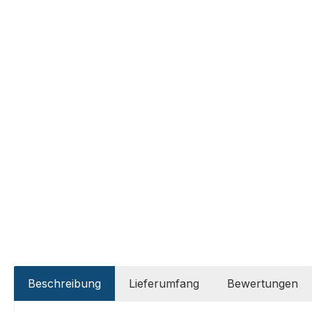
Beschreibung
Lieferumfang
Bewertungen