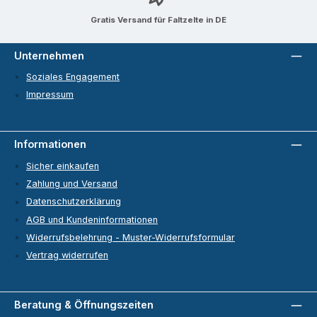
Gratis Versand für Faltzelte in DE
Unternehmen
Soziales Engagement
Impressum
Informationen
Sicher einkaufen
Zahlung und Versand
Datenschutzerklärung
AGB und Kundeninformationen
Widerrufsbelehrung - Muster-Widerrufsformular
Vertrag widerrufen
Beratung & Öffnungszeiten