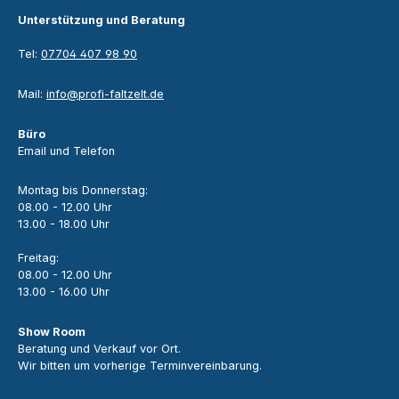
Unterstützung und Beratung
Tel:
07704 407 98 90
Mail:
info@profi-faltzelt.de
Büro
Email und Telefon
Montag bis Donnerstag:
08.00 - 12.00 Uhr
13.00 - 18.00 Uhr
Freitag:
08.00 - 12.00 Uhr
13.00 - 16.00 Uhr
Show Room
Beratung und Verkauf vor Ort.
Wir bitten um vorherige Terminvereinbarung.