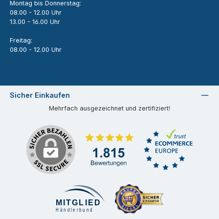
Montag bis Donnerstag:
08.00 - 12.00 Uhr
13.00 - 16.00 Uhr
Freitag:
08.00 - 12.00 Uhr
Sicher Einkaufen
Mehrfach ausgezeichnet und zertifiziert!