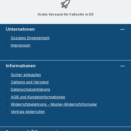
Gratis Versand für Faltzelte in DE
Unternehmen
Soziales Engagement
Impressum
Informationen
Sicher einkaufen
Zahlung und Versand
Datenschutzerklärung
AGB und Kundeninformationen
Widerrufsbelehrung - Muster-Widerrufsformular
Vertrag widerrufen