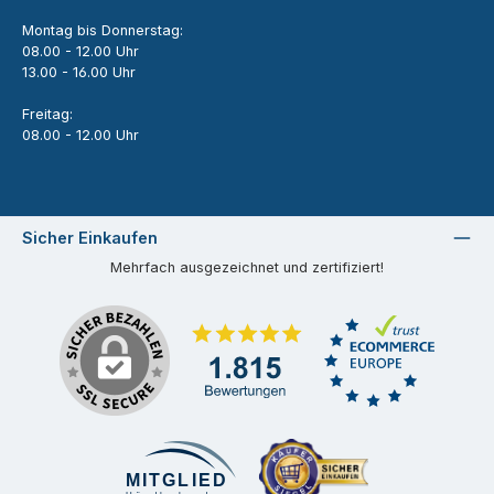
Montag bis Donnerstag:
08.00 - 12.00 Uhr
13.00 - 16.00 Uhr
Freitag:
08.00 - 12.00 Uhr
Sicher Einkaufen
Mehrfach ausgezeichnet und zertifiziert!