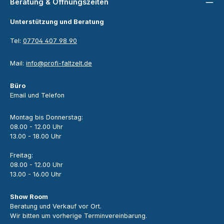
Beratung & Öffnungszeiten
Unterstützung und Beratung
Tel:
07704 407 98 90
Mail:
info@profi-faltzelt.de
Büro
Email und Telefon
Montag bis Donnerstag:
08.00 - 12.00 Uhr
13.00 - 18.00 Uhr
Freitag:
08.00 - 12.00 Uhr
13.00 - 16.00 Uhr
Show Room
Beratung und Verkauf vor Ort.
Wir bitten um vorherige Terminvereinbarung.