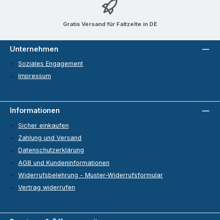
Gratis Versand für Faltzelte in DE
Unternehmen
Soziales Engagement
Impressum
Informationen
Sicher einkaufen
Zahlung und Versand
Datenschutzerklärung
AGB und Kundeninformationen
Widerrufsbelehrung - Muster-Widerrufsformular
Vertrag widerrufen