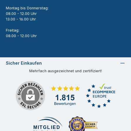
Montag bis Donnerstag:
08.00 - 12.00 Uhr
13.00 - 16.00 Uhr
Freitag:
08.00 - 12.00 Uhr
Sicher Einkaufen
Mehrfach ausgezeichnet und zertifiziert!