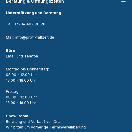
Beratung & Öffnungszeiten
Unterstützung und Beratung
Tel:
07704 407 98 90
Mail:
info@profi-faltzelt.de
Büro
Email und Telefon
Montag bis Donnerstag:
08.00 - 12.00 Uhr
13.00 - 18.00 Uhr
Freitag:
08.00 - 12.00 Uhr
13.00 - 16.00 Uhr
Show Room
Beratung und Verkauf vor Ort.
Wir bitten um vorherige Terminvereinbarung.