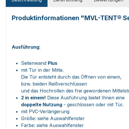
Produktinformationen "MVL-TENT® Sei
Ausführung
:
Seitenwand
Plus
mit Tür in der Mitte.
Die Tür entsteht durch das Öffnen von einem,
bzw. beiden Reißverschlüssen
und das Hochrollen des frei gewordenen Mittelstr
2 in einem!
Diese Ausführung bietet Ihnen eine
doppelte Nutzung
- geschlossen oder mit Tür.
mit PVC-Verlängerung
Größe: siehe Auswahlfenster
Farbe: siehe Auswahlfenster