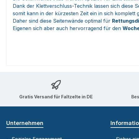
Dank der Klettverschluss-Technik lassen sich diese
somit kann in der kürzesten Zeit ein in sich komplet
Daher sind diese Seitenwände optimal für
Rettungsd
Eigenen sich aber auch hervorragend für den
Woche
Gratis Versand für Faltzelte in DE
Bes
Unternehmen
Informati