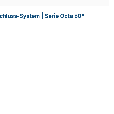
chluss-System | Serie Octa 60"