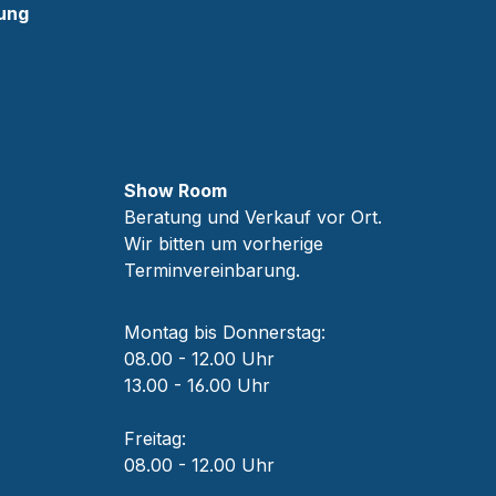
ung
Show Room
Beratung und Verkauf vor Ort.
Wir bitten um vorherige
Terminvereinbarung.
Montag bis Donnerstag:
08.00 - 12.00 Uhr
13.00 - 16.00 Uhr
Freitag:
08.00 - 12.00 Uhr