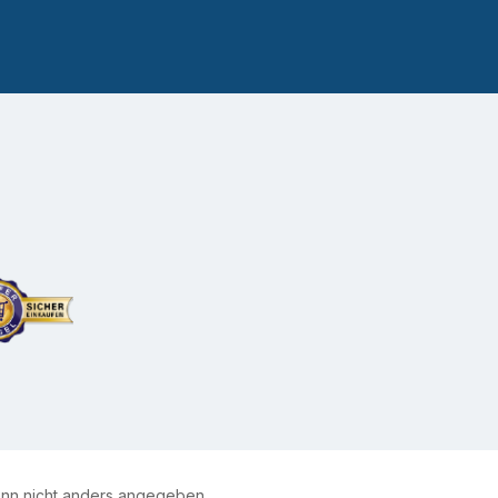
n nicht anders angegeben.