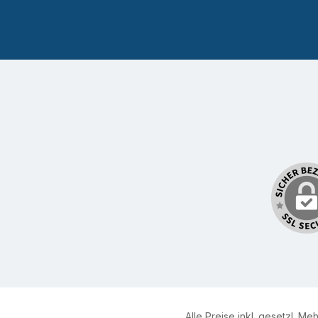
Alle Preise inkl. gesetzl. Me