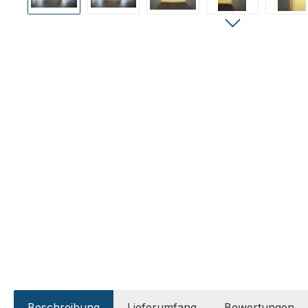
Beschreibung
Lieferumfang
Bewertungen