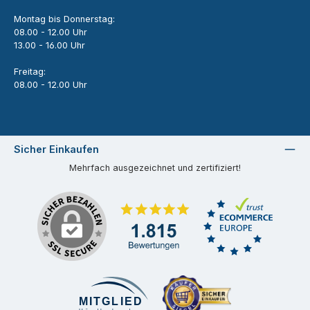
Montag bis Donnerstag:
08.00 - 12.00 Uhr
13.00 - 16.00 Uhr
Freitag:
08.00 - 12.00 Uhr
Sicher Einkaufen
Mehrfach ausgezeichnet und zertifiziert!