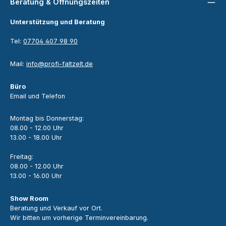
Beratung & Öffnungszeiten
Unterstützung und Beratung
Tel:
07704 407 98 90
Mail:
info@profi-faltzelt.de
Büro
Email und Telefon
Montag bis Donnerstag:
08.00 - 12.00 Uhr
13.00 - 18.00 Uhr
Freitag:
08.00 - 12.00 Uhr
13.00 - 16.00 Uhr
Show Room
Beratung und Verkauf vor Ort.
Wir bitten um vorherige Terminvereinbarung.