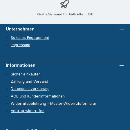
Gratis Versand für Faltzelte in DE
Unternehmen
Soziales Engagement
Impressum
Informationen
Sicher einkaufen
Zahlung und Versand
Datenschutzerklärung
AGB und Kundeninformationen
Widerrufsbelehrung - Muster-Widerrufsformular
Vertrag widerrufen