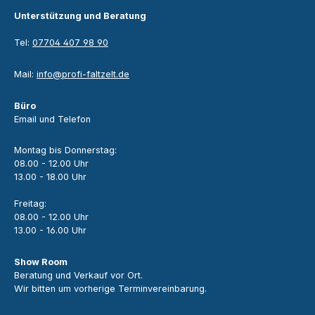
Unterstützung und Beratung
Tel:
07704 407 98 90
Mail:
info@profi-faltzelt.de
Büro
Email und Telefon
Montag bis Donnerstag:
08.00 - 12.00 Uhr
13.00 - 18.00 Uhr
Freitag:
08.00 - 12.00 Uhr
13.00 - 16.00 Uhr
Show Room
Beratung und Verkauf vor Ort.
Wir bitten um vorherige Terminvereinbarung.