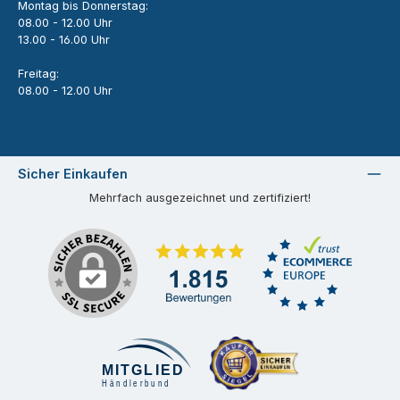
Montag bis Donnerstag:
08.00 - 12.00 Uhr
13.00 - 16.00 Uhr
Freitag:
08.00 - 12.00 Uhr
Sicher Einkaufen
Mehrfach ausgezeichnet und zertifiziert!