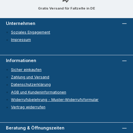
Gratis Versand für Faltzelte in DE
Unternehmen
Soziales Engagement
Impressum
Informationen
Sicher einkaufen
Zahlung und Versand
Datenschutzerklärung
AGB und Kundeninformationen
Widerrufsbelehrung - Muster-Widerrufsformular
Vertrag widerrufen
Beratung & Öffnungszeiten