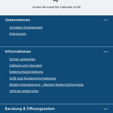
Gratis Versand für Faltzelte in DE
Unternehmen
Soziales Engagement
Impressum
Informationen
Sicher einkaufen
Zahlung und Versand
Datenschutzerklärung
AGB und Kundeninformationen
Widerrufsbelehrung - Muster-Widerrufsformular
Vertrag widerrufen
Beratung & Öffnungszeiten