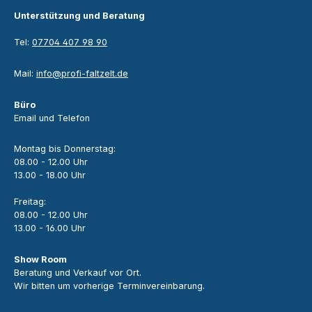
Unterstützung und Beratung
Tel:
07704 407 98 90
Mail:
info@profi-faltzelt.de
Büro
Email und Telefon
Montag bis Donnerstag:
08.00 - 12.00 Uhr
13.00 - 18.00 Uhr
Freitag:
08.00 - 12.00 Uhr
13.00 - 16.00 Uhr
Show Room
Beratung und Verkauf vor Ort.
Wir bitten um vorherige Terminvereinbarung.