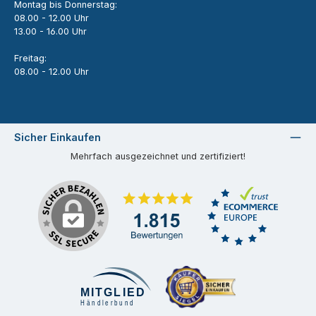
Montag bis Donnerstag:
08.00 - 12.00 Uhr
13.00 - 16.00 Uhr
Freitag:
08.00 - 12.00 Uhr
Sicher Einkaufen
Mehrfach ausgezeichnet und zertifiziert!