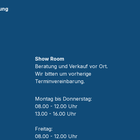
ung
Show Room
Beratung und Verkauf vor Ort.
Wir bitten um vorherige
Terminvereinbarung.
Montag bis Donnerstag:
08.00 - 12.00 Uhr
13.00 - 16.00 Uhr
Freitag:
08.00 - 12.00 Uhr