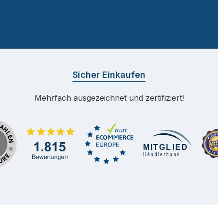
Sicher Einkaufen
Mehrfach ausgezeichnet und zertifiziert!