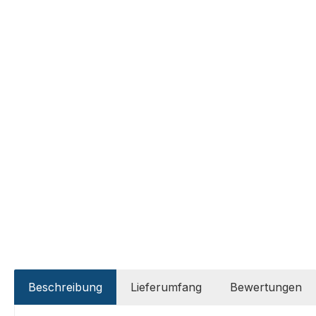
Beschreibung
Lieferumfang
Bewertungen