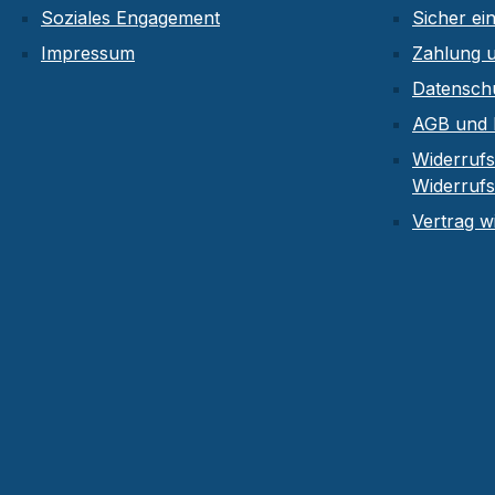
Soziales Engagement
Sicher ei
Impressum
Zahlung 
Datensch
AGB und 
Widerrufs
Widerruf
Vertrag w