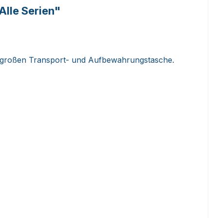
Alle Serien"
er großen Transport- und Aufbewahrungstasche.