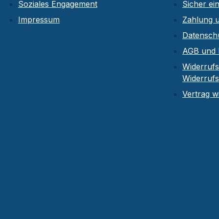
Soziales Engagement
Sicher ei
Impressum
Zahlung 
Datensch
AGB und 
Widerrufs
Widerruf
Vertrag w