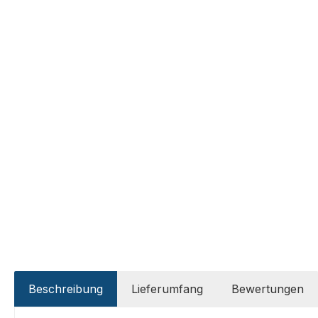
Beschreibung
Lieferumfang
Bewertungen