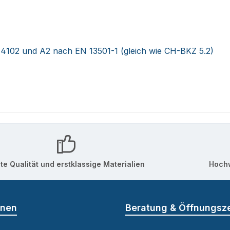
4102 und A2 nach EN 13501-1 (gleich wie CH-BKZ 5.2)
te Qualität und erstklassige Materialien
Hochw
onen
Beratung & Öffnungsz