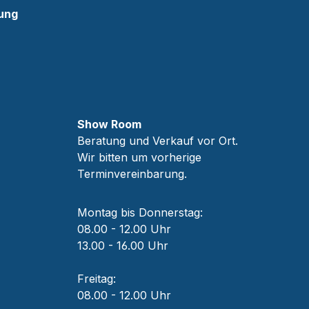
ung
Show Room
Beratung und Verkauf vor Ort.
Wir bitten um vorherige
Terminvereinbarung.
Montag bis Donnerstag:
08.00 - 12.00 Uhr
13.00 - 16.00 Uhr
Freitag:
08.00 - 12.00 Uhr