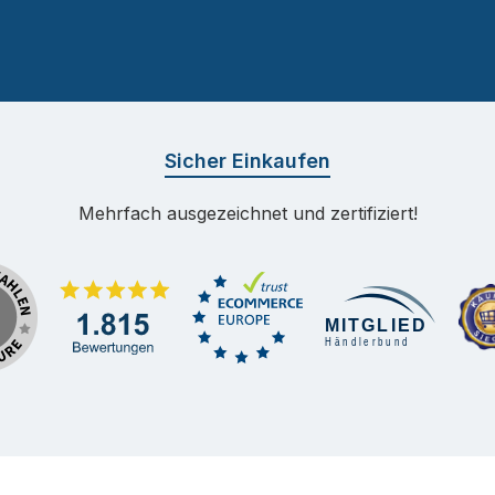
Sicher Einkaufen
Mehrfach ausgezeichnet und zertifiziert!