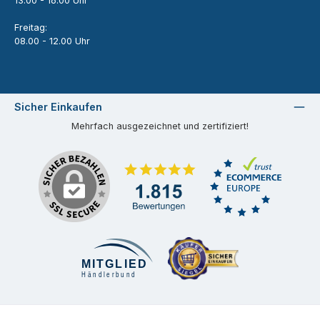
13.00 - 16.00 Uhr
Freitag:
08.00 - 12.00 Uhr
Sicher Einkaufen
Mehrfach ausgezeichnet und zertifiziert!