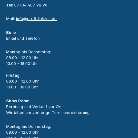
Tel:
07704 407 98 90
Mail:
info@profi-faltzelt.de
Büro
Email und Telefon
Montag bis Donnerstag:
08.00 - 12.00 Uhr
13.00 - 18.00 Uhr
Freitag:
08.00 - 12.00 Uhr
13.00 - 16.00 Uhr
Show Room
Beratung und Verkauf vor Ort.
Wir bitten um vorherige Terminvereinbarung.
Montag bis Donnerstag:
08.00 - 12.00 Uhr