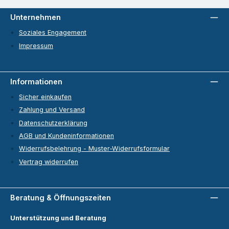
Unternehmen
Soziales Engagement
Impressum
Informationen
Sicher einkaufen
Zahlung und Versand
Datenschutzerklärung
AGB und Kundeninformationen
Widerrufsbelehrung - Muster-Widerrufsformular
Vertrag widerrufen
Beratung & Öffnungszeiten
Unterstützung und Beratung