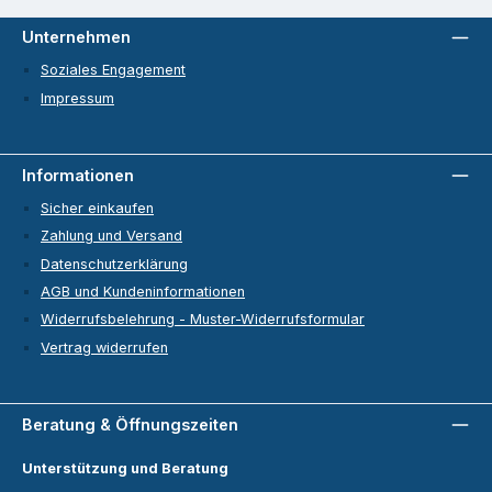
Unternehmen
Soziales Engagement
Impressum
Informationen
Sicher einkaufen
Zahlung und Versand
Datenschutzerklärung
AGB und Kundeninformationen
Widerrufsbelehrung - Muster-Widerrufsformular
Vertrag widerrufen
Beratung & Öffnungszeiten
Unterstützung und Beratung