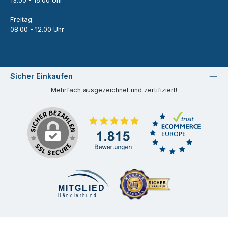
13.00 - 16.00 Uhr
Freitag:
08.00 - 12.00 Uhr
Sicher Einkaufen
Mehrfach ausgezeichnet und zertifiziert!