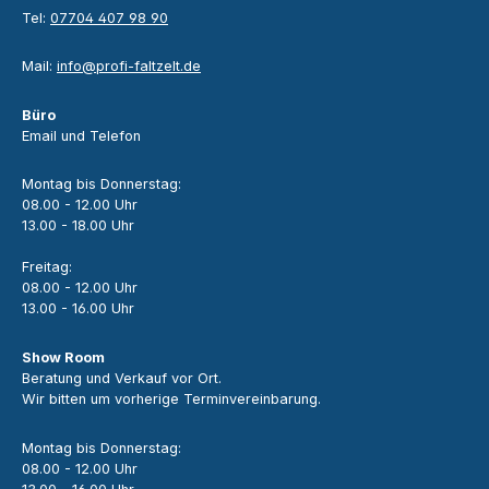
Tel:
07704 407 98 90
Mail:
info@profi-faltzelt.de
Büro
Email und Telefon
Montag bis Donnerstag:
08.00 - 12.00 Uhr
13.00 - 18.00 Uhr
Freitag:
08.00 - 12.00 Uhr
13.00 - 16.00 Uhr
Show Room
Beratung und Verkauf vor Ort.
Wir bitten um vorherige Terminvereinbarung.
Montag bis Donnerstag:
08.00 - 12.00 Uhr