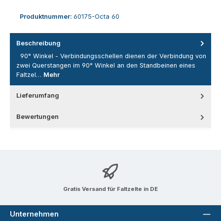
Produktnummer:
60175-Octa 60
Beschreibung
90° Winkel - Verbindungsschellen dienen der Verbindung von
zwei Querstangen im 90° Winkel an den Standbeinen eines
Faltzel…
Mehr
Lieferumfang
Bewertungen
Gratis Versand für Faltzelte in DE
Unternehmen