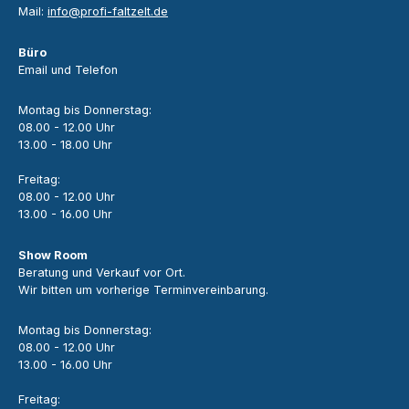
Mail:
info@profi-faltzelt.de
Büro
Email und Telefon
Montag bis Donnerstag:
08.00 - 12.00 Uhr
13.00 - 18.00 Uhr
Freitag:
08.00 - 12.00 Uhr
13.00 - 16.00 Uhr
Show Room
Beratung und Verkauf vor Ort.
Wir bitten um vorherige Terminvereinbarung.
Montag bis Donnerstag:
08.00 - 12.00 Uhr
13.00 - 16.00 Uhr
Freitag: