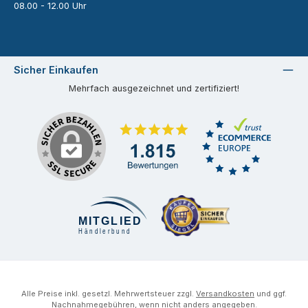
08.00 - 12.00 Uhr
Sicher Einkaufen
Mehrfach ausgezeichnet und zertifiziert!
Alle Preise inkl. gesetzl. Mehrwertsteuer zzgl.
Versandkosten
und ggf.
Nachnahmegebühren, wenn nicht anders angegeben.