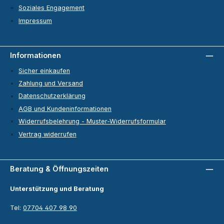
Soziales Engagement
Impressum
Informationen
Sicher einkaufen
Zahlung und Versand
Datenschutzerklärung
AGB und Kundeninformationen
Widerrufsbelehrung - Muster-Widerrufsformular
Vertrag widerrufen
Beratung & Öffnungszeiten
Unterstützung und Beratung
Tel:
07704 407 98 90