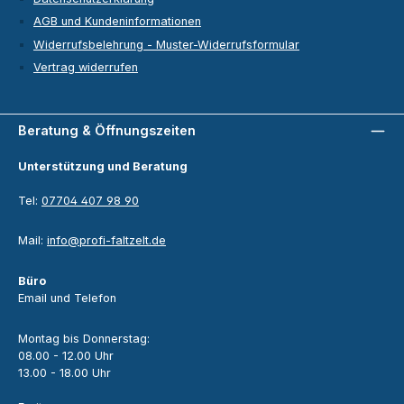
AGB und Kundeninformationen
Widerrufsbelehrung - Muster-Widerrufsformular
Vertrag widerrufen
Beratung & Öffnungszeiten
Unterstützung und Beratung
Tel:
07704 407 98 90
Mail:
info@profi-faltzelt.de
Büro
Email und Telefon
Montag bis Donnerstag:
08.00 - 12.00 Uhr
13.00 - 18.00 Uhr