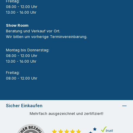
Freitag:
08.00 - 12.00 Uhr
13.00 - 16.00 Uhr
Show Room
Beratung und Verkauf vor Ort.
Wir bitten um vorherige Terminvereinbarung.
Montag bis Donnerstag:
08.00 - 12.00 Uhr
13.00 - 16.00 Uhr
Freitag:
08.00 - 12.00 Uhr
Sicher Einkaufen
Mehrfach ausgezeichnet und zertifiziert!