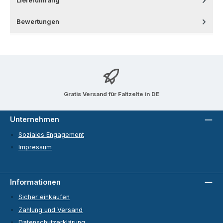
Lieferumfang
Bewertungen
Gratis Versand für Faltzelte in DE
Unternehmen
Soziales Engagement
Impressum
Informationen
Sicher einkaufen
Zahlung und Versand
Datenschutzerklärung