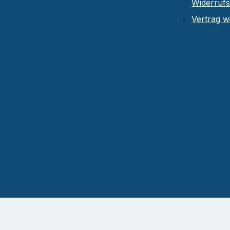
Widerruf
Vertrag w