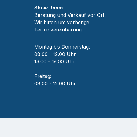
Show Room
Beratung und Verkauf vor Ort.
Wir bitten um vorherige
Terminvereinbarung.
Montag bis Donnerstag:
08.00 - 12.00 Uhr
13.00 - 16.00 Uhr
Freitag:
08.00 - 12.00 Uhr