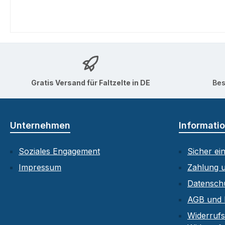
Gratis Versand für Faltzelte in DE
Bes
Unternehmen
Informati
Soziales Engagement
Sicher ei
Impressum
Zahlung 
Datensch
AGB und 
Widerrufs