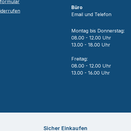
sformular
Büro
iderrufen
Email und Telefon
Montag bis Donnerstag:
08.00 - 12.00 Uhr
13.00 - 18.00 Uhr
Freitag:
08.00 - 12.00 Uhr
13.00 - 16.00 Uhr
Sicher Einkaufen