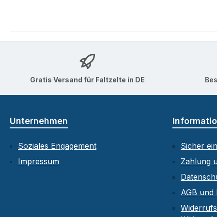
Gratis Versand für Faltzelte in DE
Bes
Unternehmen
Informati
Soziales Engagement
Sicher ei
Impressum
Zahlung 
Datensch
AGB und 
Widerrufs