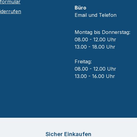
sformular
Büro
iderrufen
Email und Telefon
Montag bis Donnerstag:
08.00 - 12.00 Uhr
13.00 - 18.00 Uhr
Freitag:
08.00 - 12.00 Uhr
13.00 - 16.00 Uhr
Sicher Einkaufen