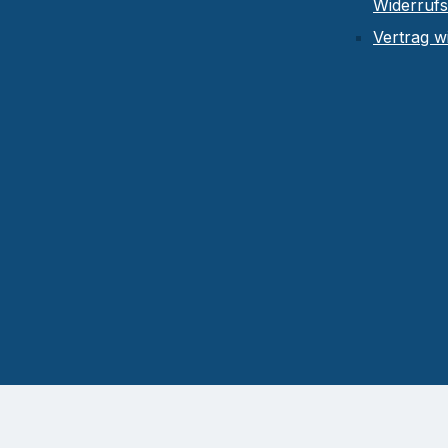
Widerruf
Vertrag w