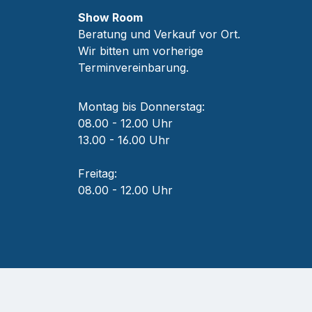
Show Room
Beratung und Verkauf vor Ort.
Wir bitten um vorherige
Terminvereinbarung.
Montag bis Donnerstag:
08.00 - 12.00 Uhr
13.00 - 16.00 Uhr
Freitag:
08.00 - 12.00 Uhr