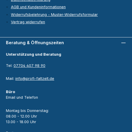
AGB und Kundeninformationen
Widerrufsbelehrung - Muster-Widerrufsformular
Vertrag widerrufen
Beratung & Öffnungszeiten
Unterstützung und Beratung
Tel:
07704 407 98 90
Mail:
info@profi-faltzelt.de
Büro
Email und Telefon
Montag bis Donnerstag:
08.00 - 12.00 Uhr
13.00 - 18.00 Uhr