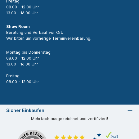
Freitag:
08.00 - 12.00 Uhr
13.00 - 16.00 Uhr
Show Room
Beratung und Verkauf vor Ort.
Wir bitten um vorherige Terminvereinbarung.
Montag bis Donnerstag:
08.00 - 12.00 Uhr
13.00 - 16.00 Uhr
Freitag:
08.00 - 12.00 Uhr
Sicher Einkaufen
Mehrfach ausgezeichnet und zertifiziert!