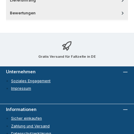
Lieferumfang
Bewertungen
Gratis Versand für Faltzelte in DE
Unternehmen
Soziales Engagement
Impressum
Informationen
Sicher einkaufen
Zahlung und Versand
Datenschutzerklärung