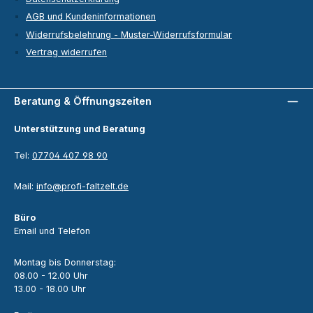
AGB und Kundeninformationen
Widerrufsbelehrung - Muster-Widerrufsformular
Vertrag widerrufen
Beratung & Öffnungszeiten
Unterstützung und Beratung
Tel:
07704 407 98 90
Mail:
info@profi-faltzelt.de
Büro
Email und Telefon
Montag bis Donnerstag:
08.00 - 12.00 Uhr
13.00 - 18.00 Uhr