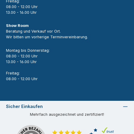
Freitag:
08.00 - 12.00 Uhr
13.00 - 16.00 Uhr
Show Room
Beratung und Verkauf vor Ort.
Wir bitten um vorherige Terminvereinbarung.
Montag bis Donnerstag:
08.00 - 12.00 Uhr
13.00 - 16.00 Uhr
Freitag:
08.00 - 12.00 Uhr
Sicher Einkaufen
Mehrfach ausgezeichnet und zertifiziert!