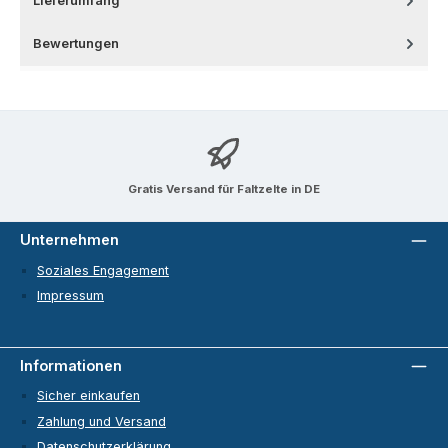
Lieferumfang
Bewertungen
Gratis Versand für Faltzelte in DE
Unternehmen
Soziales Engagement
Impressum
Informationen
Sicher einkaufen
Zahlung und Versand
Datenschutzerklärung