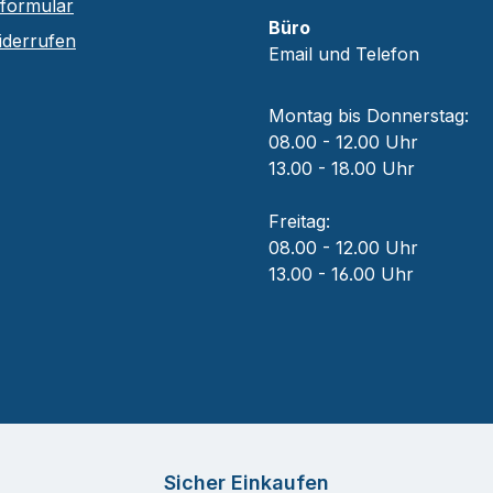
sformular
Büro
iderrufen
Email und Telefon
Montag bis Donnerstag:
08.00 - 12.00 Uhr
13.00 - 18.00 Uhr
Freitag:
08.00 - 12.00 Uhr
13.00 - 16.00 Uhr
Sicher Einkaufen