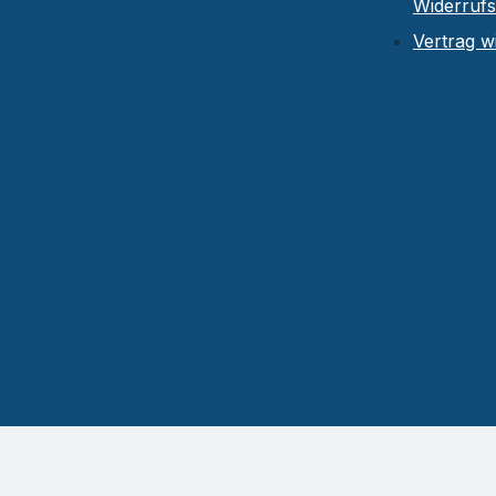
Widerruf
Vertrag w