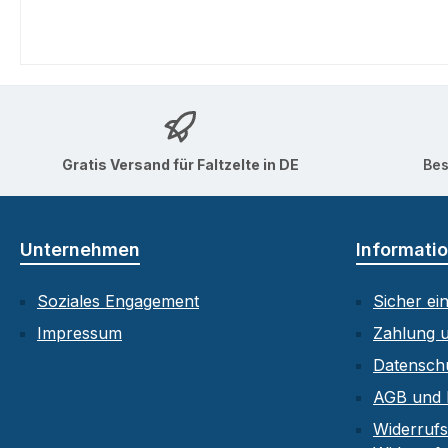
Gratis Versand für Faltzelte in DE
Bes
Unternehmen
Informati
Soziales Engagement
Sicher ei
Impressum
Zahlung 
Datensch
AGB und 
Widerrufs