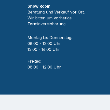
Show Room
Beratung und Verkauf vor Ort.
Wir bitten um vorherige
Terminvereinbarung.
Montag bis Donnerstag:
08.00 - 12.00 Uhr
13.00 - 16.00 Uhr
Freitag:
08.00 - 12.00 Uhr