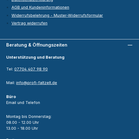
AGB und Kundeninformationen
Widerrufsbelehrung - Muster-Widerrufsformular
Vertrag widerrufen
Beratung & Öffnungszeiten
Unterstützung und Beratung
Tel:
07704 407 98 90
Mail:
info@profi-faltzelt.de
Büro
Email und Telefon
Montag bis Donnerstag:
08.00 - 12.00 Uhr
13.00 - 18.00 Uhr