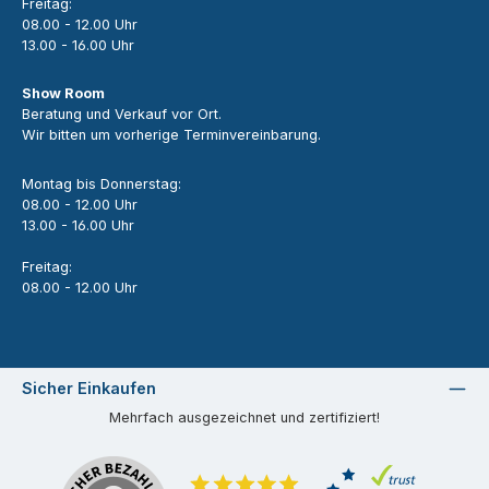
Freitag:
08.00 - 12.00 Uhr
13.00 - 16.00 Uhr
Show Room
Beratung und Verkauf vor Ort.
Wir bitten um vorherige Terminvereinbarung.
Montag bis Donnerstag:
08.00 - 12.00 Uhr
13.00 - 16.00 Uhr
Freitag:
08.00 - 12.00 Uhr
Sicher Einkaufen
Mehrfach ausgezeichnet und zertifiziert!