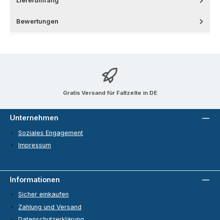
Lieferumfang
Bewertungen
Gratis Versand für Faltzelte in DE
Unternehmen
Soziales Engagement
Impressum
Informationen
Sicher einkaufen
Zahlung und Versand
Datenschutzerklärung