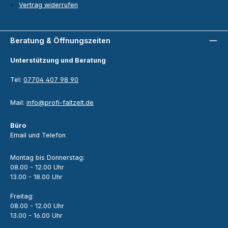
Vertrag widerrufen
Beratung & Öffnungszeiten
Unterstützung und Beratung
Tel:
07704 407 98 90
Mail:
info@profi-faltzelt.de
Büro
Email und Telefon
Montag bis Donnerstag:
08.00 - 12.00 Uhr
13.00 - 18.00 Uhr
Freitag:
08.00 - 12.00 Uhr
13.00 - 16.00 Uhr