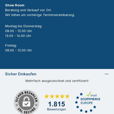
Show Room
Beratung und Verkauf vor Ort.
Wir bitten um vorherige Terminvereinbarung.
Montag bis Donnerstag:
08.00 - 12.00 Uhr
13.00 - 16.00 Uhr
Freitag:
08.00 - 12.00 Uhr
Sicher Einkaufen
Mehrfach ausgezeichnet und zertifiziert!