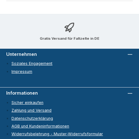
Gratis Versand für Faltzelte in DE
Unternehmen
Soziales Engagement
Impressum
Informationen
Sicher einkaufen
Zahlung und Versand
Datenschutzerklärung
AGB und Kundeninformationen
Widerrufsbelehrung - Muster-Widerrufsformular