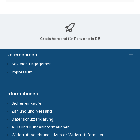
Gratis Versand für Faltzelte in DE
Unternehmen
Soziales Engagement
Impressum
Informationen
Sicher einkaufen
Zahlung und Versand
Datenschutzerklärung
AGB und Kundeninformationen
Widerrufsbelehrung - Muster-Widerrufsformular