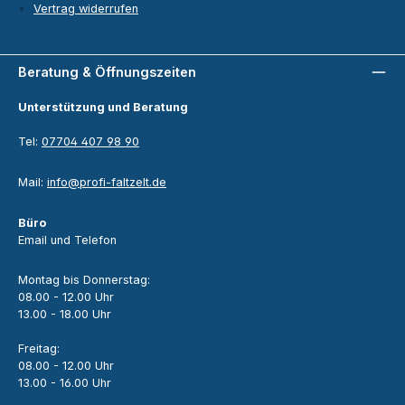
Vertrag widerrufen
Beratung & Öffnungszeiten
Unterstützung und Beratung
Tel:
07704 407 98 90
Mail:
info@profi-faltzelt.de
Büro
Email und Telefon
Montag bis Donnerstag:
08.00 - 12.00 Uhr
13.00 - 18.00 Uhr
Freitag:
08.00 - 12.00 Uhr
13.00 - 16.00 Uhr