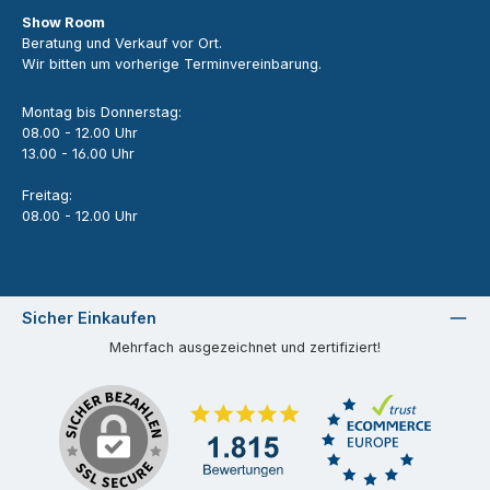
Show Room
Beratung und Verkauf vor Ort.
Wir bitten um vorherige Terminvereinbarung.
Montag bis Donnerstag:
08.00 - 12.00 Uhr
13.00 - 16.00 Uhr
Freitag:
08.00 - 12.00 Uhr
Sicher Einkaufen
Mehrfach ausgezeichnet und zertifiziert!