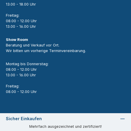
13.00 - 18.00 Uhr
Freitag:
08.00 - 12.00 Uhr
13.00 - 16.00 Uhr
Show Room
Beratung und Verkauf vor Ort.
Wir bitten um vorherige Terminvereinbarung.
Montag bis Donnerstag:
08.00 - 12.00 Uhr
13.00 - 16.00 Uhr
Freitag:
08.00 - 12.00 Uhr
Sicher Einkaufen
Mehrfach ausgezeichnet und zertifiziert!