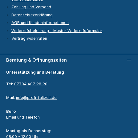
Zahlung und Versand
Datenschutzerklärung
AGB und Kundeninformationen
Widerrufsbelehrung - Muster-Widerrufsformular
Vertrag widerrufen
Beratung & Öffnungszeiten
Unterstützung und Beratung
Tel:
07704 407 98 90
Mail:
info@profi-faltzelt.de
Büro
Email und Telefon
Montag bis Donnerstag:
08.00 - 12.00 Uhr