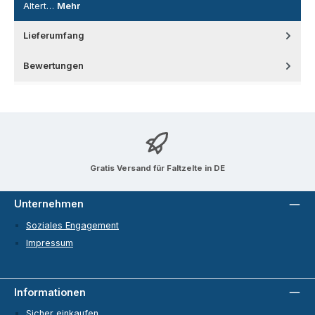
Altert…
Mehr
Lieferumfang
Bewertungen
Gratis Versand für Faltzelte in DE
Unternehmen
Soziales Engagement
Impressum
Informationen
Sicher einkaufen