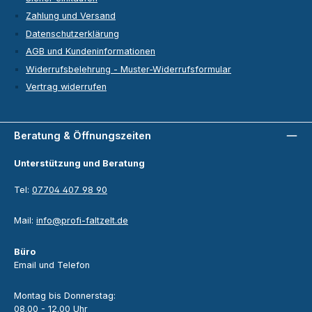
Zahlung und Versand
Datenschutzerklärung
AGB und Kundeninformationen
Widerrufsbelehrung - Muster-Widerrufsformular
Vertrag widerrufen
Beratung & Öffnungszeiten
Unterstützung und Beratung
Tel:
07704 407 98 90
Mail:
info@profi-faltzelt.de
Büro
Email und Telefon
Montag bis Donnerstag:
08.00 - 12.00 Uhr