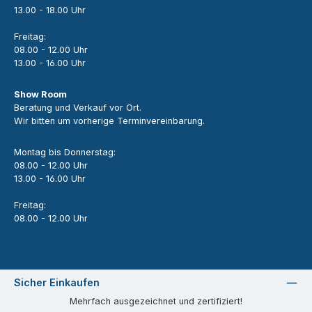
13.00 - 18.00 Uhr
Freitag:
08.00 - 12.00 Uhr
13.00 - 16.00 Uhr
Show Room
Beratung und Verkauf vor Ort.
Wir bitten um vorherige Terminvereinbarung.
Montag bis Donnerstag:
08.00 - 12.00 Uhr
13.00 - 16.00 Uhr
Freitag:
08.00 - 12.00 Uhr
Sicher Einkaufen
Mehrfach ausgezeichnet und zertifiziert!