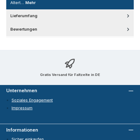
Altert…
Mehr
Lieferumfang
Bewertungen
Gratis Versand für Faltzelte in DE
Unternehmen
Soziales Engagement
Impressum
Informationen
Sicher einkaufen